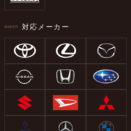
対応メーカー
MAKER