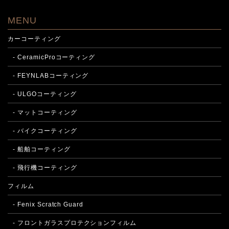
MENU
カーコーティング
- CeramicProコーティング
- FEYNLABコーティング
- ULGOコーティング
- マットコーティング
- バイクコーティング
- 船舶コーティング
- 飛行機コーティング
フィルム
- Fenix Scratch Guard
- フロントガラスプロテクションフィルム