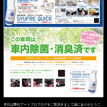
本日は弊社アートプロブログをご覧頂きまして誠にありがとうご