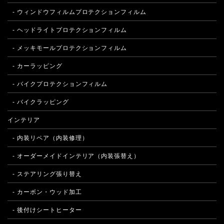
- ウィンドウフィルムプロテクションフィルム
- ヘッドライトプロテクションフィルム
- メッキモールプロテクションフィルム
- カーラッピング
- バイクプロテクションフィルム
- バイクラッピング
インテリア
- 内装リペア（内装修理）
- オーダーメイドインテリア（内装張替え）
- ステアリング張り替え
- カーボン・ウッド加工
- 後付けシートヒーター