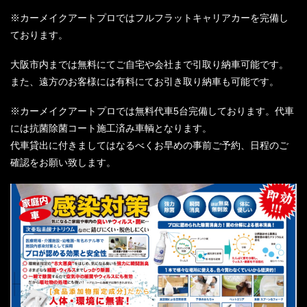
※カーメイクアートプロではフルフラットキャリアカーを完備し
ております。
大阪市内までは無料にてご自宅や会社まで引取り納車可能です。
また、遠方のお客様には有料にてお引き取り納車も可能です。
※カーメイクアートプロでは無料代車5台完備しております。代車
には抗菌除菌コート施工済み車輌となります。
代車貸出に付きましてはなるべくお早めの事前ご予約、日程のご
確認をお願い致します。