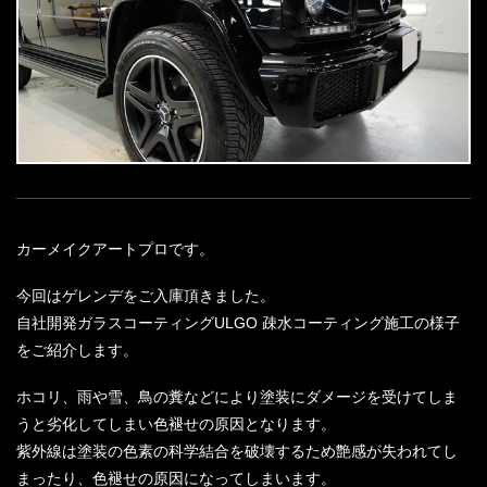
カーメイクアートプロです。
今回はゲレンデをご入庫頂きました。
自社開発ガラスコーティングULGO 疎水コーティング施工の様子
をご紹介します。
ホコリ、雨や雪、鳥の糞などにより塗装にダメージを受けてしま
うと劣化してしまい色褪せの原因となります。
紫外線は塗装の色素の科学結合を破壊するため艶感が失われてし
まったり、色褪せの原因になってしまいます。