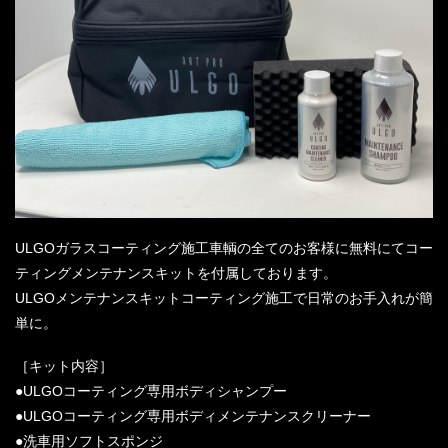
ULGOガラスコーティング施工車輌の全てのお客様に無料にてコー
ティングメンテナンスキットを付属しております。
ULGOメンテナンスキットコーティング施工で日常のお手入れが簡
単に。
［キット内容］
●ULGOコーティング専用ボディシャンプー
●ULGOコーティング専用ボディメンテナンスクリーナー
●洗車用ソフトスポンジ