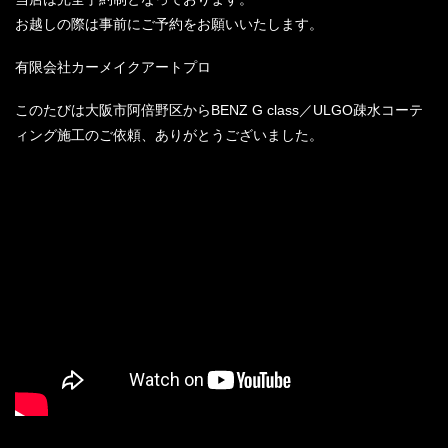
お越しの際は事前にご予約をお願いいたします。
有限会社カーメイクアートプロ
このたびは大阪市阿倍野区からBENZ G class／ULGO疎水コーテ
ィング施工のご依頼、ありがとうございました。