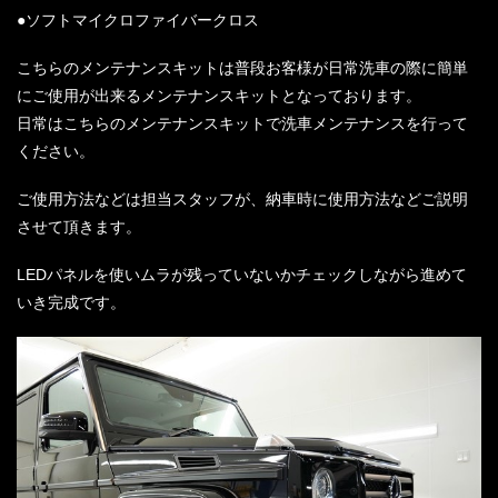
●ソフトマイクロファイバークロス
こちらのメンテナンスキットは普段お客様が日常洗車の際に簡単
にご使用が出来るメンテナンスキットとなっております。
日常はこちらのメンテナンスキットで洗車メンテナンスを行って
ください。
ご使用方法などは担当スタッフが、納車時に使用方法などご説明
させて頂きます。
LEDパネルを使いムラが残っていないかチェックしながら進めて
いき完成です。