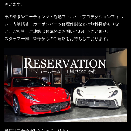
ざいます。
車の磨きやコーティング・断熱フィルム・プロテクションフィル
ム・内装張替・カーボンパーツ修理作製などの無料見積もりな
ど、ご相談・ご連絡はお気軽にお問い合わせ下さいませ。
スタッフ一同、皆様からのご連絡をお待ちしております。
当店は完全予約制となっております。