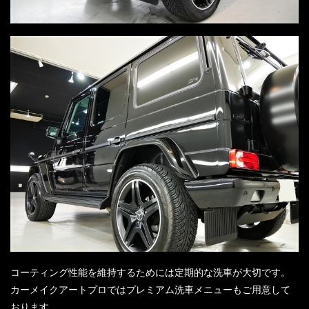
コーティング性能を維持するためには定期的な洗車が大切です。
カーメイクアートプロではプレミアム洗車メニューもご用意して
おります。