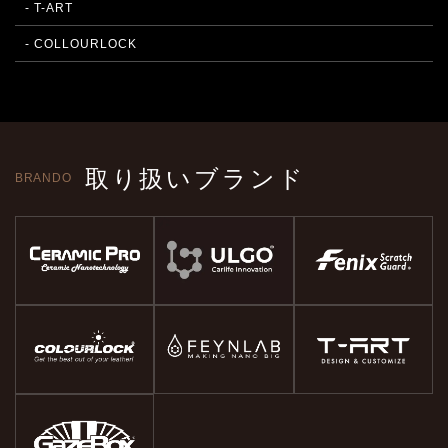
- T-ART
- COLLOURLOCK
取り扱いブランド
BRANDO