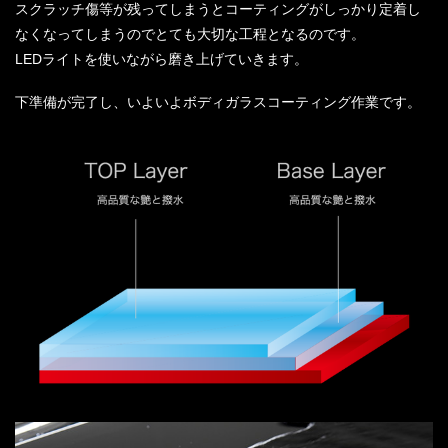
スクラッチ傷等が残ってしまうとコーティングがしっかり定着し
なくなってしまうのでとても大切な工程となるのです。
LEDライトを使いながら磨き上げていきます。
下準備が完了し、いよいよボディガラスコーティング作業です。