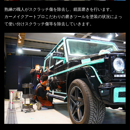
熟練の職人がスクラッチ傷を除去し、鏡面磨きを行います。
カーメイクアートプロこだわりの磨きツールを塗装の状況によっ
て使い分けスクラッチ傷等を除去していきます。