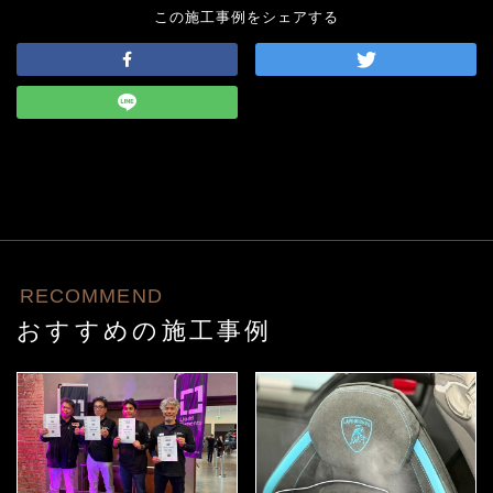
この施工事例をシェアする
RECOMMEND
おすすめの施工事例