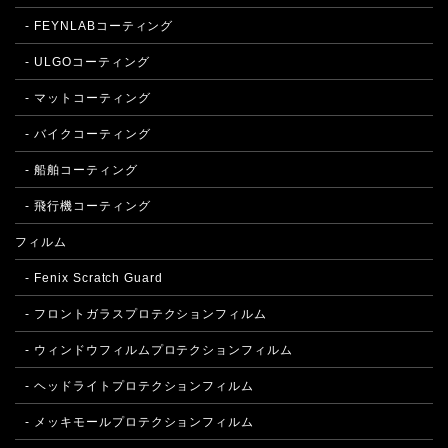
- FEYNLABコーティング
- ULGOコーティング
- マットコーティング
- バイクコーティング
- 船舶コーティング
- 飛行機コーティング
フィルム
- Fenix Scratch Guard
- フロントガラスプロテクションフィルム
- ウィンドウフィルムプロテクションフィルム
- ヘッドライトプロテクションフィルム
- メッキモールプロテクションフィルム