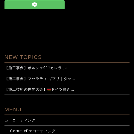
NEW TOPICS
【施工事例】ポルシェ911カレラ ル…
【施工事例】マセラティ ギブリ｜ダッ…
【施工技術の世界大会】
ドイツ磨き…
MENU
カーコーティング
- CeramicProコーティング