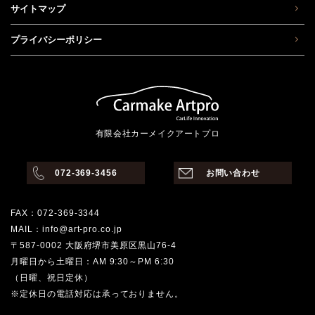
サイトマップ
プライバシーポリシー
有限会社カーメイクアートプロ
072-369-3456
お問い合わせ
FAX：072-369-3344
MAIL：info@art-pro.co.jp
〒587-0002 大阪府堺市美原区黒山76-4
月曜日から土曜日：AM 9:30～PM 6:30
（日曜、祝日定休）
※定休日の電話対応は承っておりません。