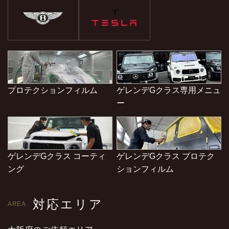
プロテクションフィルム
ゲレンデGクラス専用メニュ
ー
ゲレンデGクラス コーティ
ゲレンデGクラス プロテク
ング
ションフィルム
対応エリア
AREA