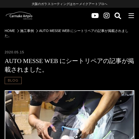
大阪のガラスコーティングはカーメイクアートプロへ
HOME
施工事例
AUTO MESSE WEB にシートリペアの記事が掲載されまし
た。
2020.05.15
AUTO MESSE WEB にシートリペアの記事が掲
載されました。
BLOG