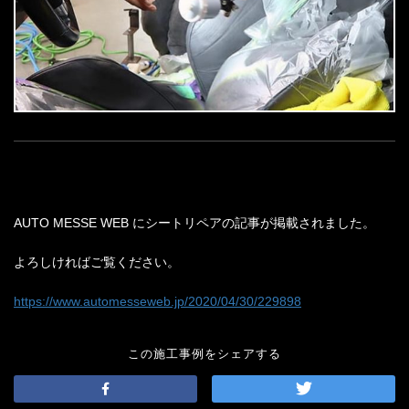
AUTO MESSE WEB にシートリペアの記事が掲載されました。
よろしければご覧ください。
https://www.automesseweb.jp/2020/04/30/229898
この施工事例をシェアする