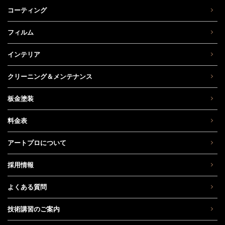
コーティング
フィルム
インテリア
クリーニング＆メンテナンス
板金塗装
料金表
アートプロについて
採用情報
よくある質問
技術講習のご案内