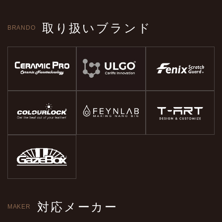
取り扱いブランド
BRANDO
対応メーカー
MAKER