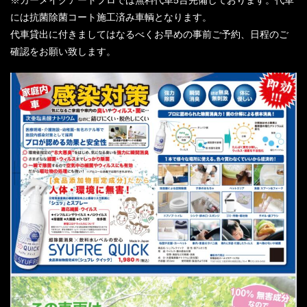
には抗菌除菌コート施工済み車輌となります。
代車貸出に付きましてはなるべくお早めの事前ご予約、日程のご
確認をお願い致します。