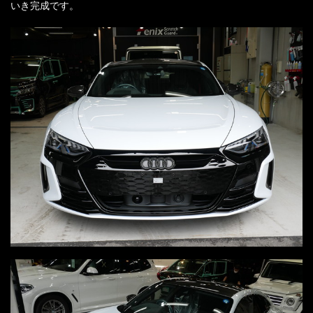
いき完成です。