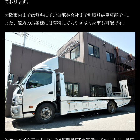
ております。
大阪市内までは無料にてご自宅や会社まで引取り納車可能です。
また、遠方のお客様には有料にてお引き取り納車も可能です。
※カーメイクアートプロでは無料代車5台完備しております。代車