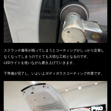
スクラッチ傷等が残ってしまうとコーティングがしっかり定着し
なくなってしまうのでとても大切な工程となるのです。
LEDライトを使いながら磨き上げていきます。
下準備が完了し、いよいよボディガラスコーティング作業です。