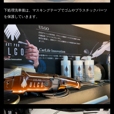
下処理洗車後は、マスキングテープでゴムやプラスチックパーツ
を保護していきます。