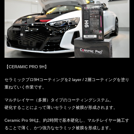
【CERAMIC PRO 9H】
セラミックプロ9Hコーティングを2 layer / 2層コーティングを塗り
重ねていく作業です。
マルチレイヤー（多層）タイプのコーティングシステム。
硬化することによって薄いセラミック被膜が形成されます。
Ceramic Pro 9Hは、約2時間で基本硬化し、マルチレイヤー施工す
ることで薄く、かつ強力なセラミック被膜を形成します。