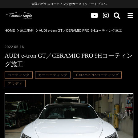
大阪のガラスコーティングはカーメイクアートプロへ
HOME
施工事例
AUDI e-tron GT／CERAMIC PRO 9Hコーティング施工
2022.05.16
AUDI e-tron GT／CERAMIC PRO 9Hコーティン
グ施工
コーティング
カーコーティング
CeramicProコーティング
アウディ