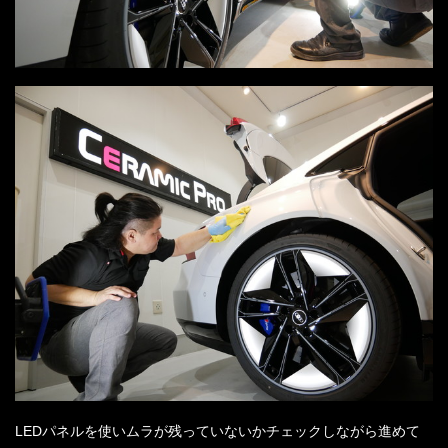
LEDパネルを使いムラが残っていないかチェックしながら進めて