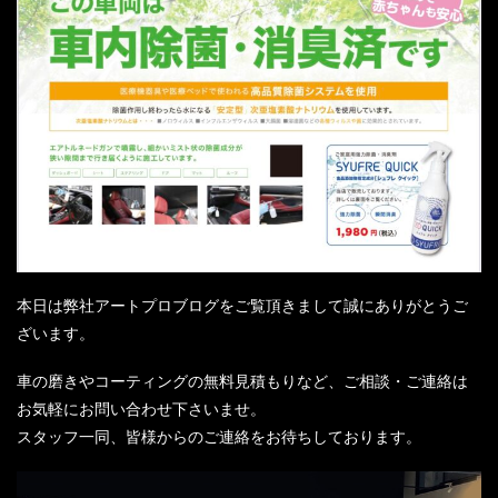
本日は弊社アートプロブログをご覧頂きまして誠にありがとうご
ざいます。
車の磨きやコーティングの無料見積もりなど、ご相談・ご連絡は
お気軽にお問い合わせ下さいませ。
スタッフ一同、皆様からのご連絡をお待ちしております。