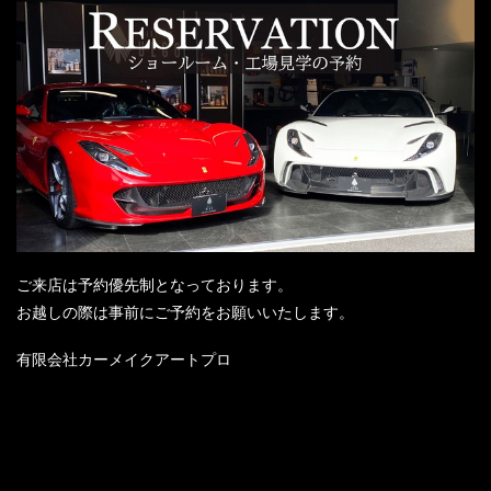
ご来店は予約優先制となっております。
お越しの際は事前にご予約をお願いいたします。
有限会社カーメイクアートプロ