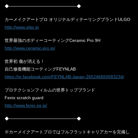
◆──────────────────────◆
カーメイクアートプロ オリジナルディテーリングブランドULGO
http://www.ulgo.jp
世界最強のボディーコーティングCeramic Pro 9H
http://www.ceramic-pro.jp/
世界初 傷が消える！
自己修復機能コーティングFEYNLAB
https://m.facebook.com/FEYNLAB-Japan-265246650583234/
プロテクションフィルムの世界トップブランド
Fenix scratch guard
http://www.fenix-sg.jp/
◆──────────────────────◆
※カーメイクアートプロではフルフラットキャリアカーを完備し