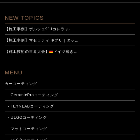
NEW TOPICS
【施工事例】ポルシェ911カレラ ル…
【施工事例】マセラティ ギブリ｜ダッ…
【施工技術の世界大会】
ドイツ磨き…
MENU
カーコーティング
- CeramicProコーティング
- FEYNLABコーティング
- ULGOコーティング
- マットコーティング