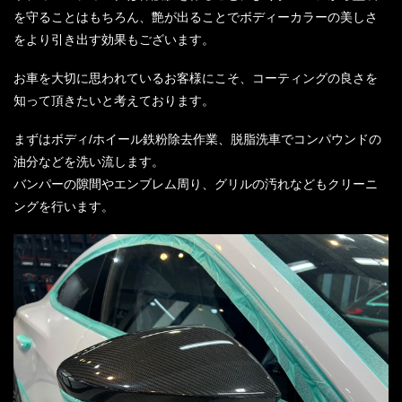
を守ることはもちろん、艶が出ることでボディーカラーの美しさ
をより引き出す効果もございます。
お車を大切に思われているお客様にこそ、コーティングの良さを
知って頂きたいと考えております。
まずはボディ/ホイール鉄粉除去作業、脱脂洗車でコンパウンドの
油分などを洗い流します。
バンパーの隙間やエンブレム周り、グリルの汚れなどもクリーニ
ングを行います。