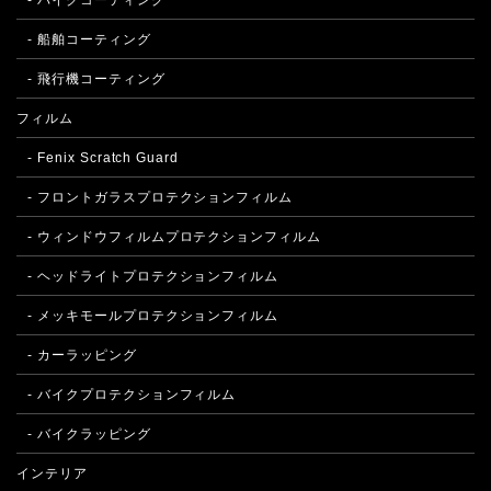
- バイクコーティング
- 船舶コーティング
- 飛行機コーティング
フィルム
- Fenix Scratch Guard
- フロントガラスプロテクションフィルム
- ウィンドウフィルムプロテクションフィルム
- ヘッドライトプロテクションフィルム
- メッキモールプロテクションフィルム
- カーラッピング
- バイクプロテクションフィルム
- バイクラッピング
インテリア