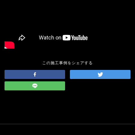
この施工事例をシェアする