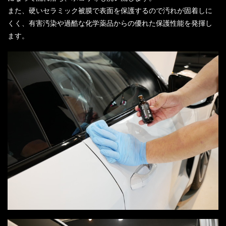
また、硬いセラミック被膜で表面を保護するので汚れが固着しに
くく、有害汚染や過酷な化学薬品からの優れた保護性能を発揮し
ます。