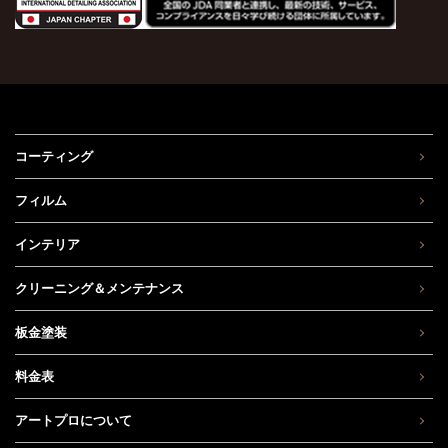
コーティング
フィルム
インテリア
クリーニング＆メンテナンス
板金塗装
料金表
アートプロについて