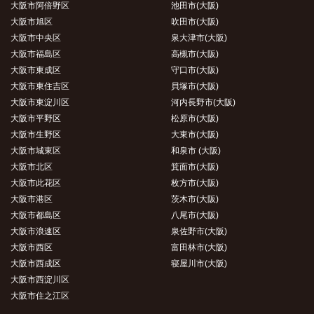
大阪市阿倍野区
池田市(大阪)
大阪市旭区
吹田市(大阪)
大阪市中央区
泉大津市(大阪)
大阪市福島区
高槻市(大阪)
大阪市東成区
守口市(大阪)
大阪市東住吉区
貝塚市(大阪)
大阪市東淀川区
河内長野市(大阪)
大阪市平野区
松原市(大阪)
大阪市生野区
大東市(大阪)
大阪市城東区
和泉市 (大阪)
大阪市北区
箕面市(大阪)
大阪市此花区
枚方市(大阪)
大阪市港区
茨木市(大阪)
大阪市都島区
八尾市(大阪)
大阪市浪速区
泉佐野市(大阪)
大阪市西区
富田林市(大阪)
大阪市西成区
寝屋川市(大阪)
大阪市西淀川区
大阪市住之江区