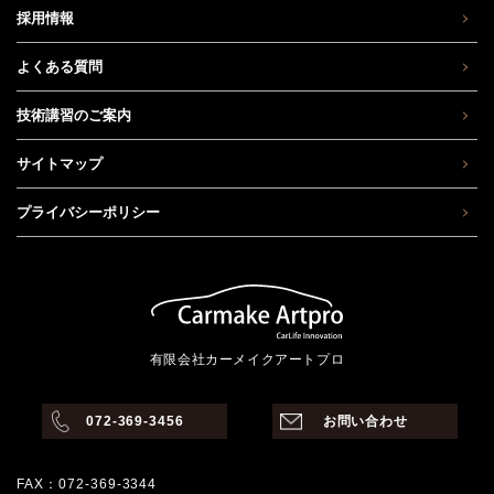
採用情報
よくある質問
技術講習のご案内
サイトマップ
プライバシーポリシー
有限会社カーメイクアートプロ
072-369-3456
お問い合わせ
FAX：072-369-3344