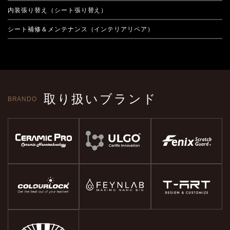
内装張り替え（シート張り替え）
シート補修＆メンテナンス（インテリアリペア）
取り扱いブランド
BRANDO