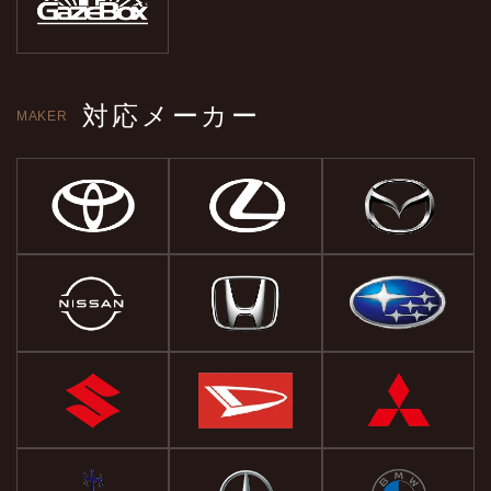
対応メーカー
MAKER