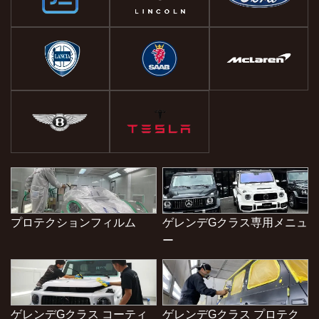
プロテクションフィルム
ゲレンデGクラス専用メニュ
ー
ゲレンデGクラス コーティ
ゲレンデGクラス プロテク