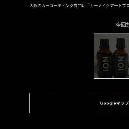
大阪のカーコーティング専門店「カーメイクアートプ
今回
Googleマ