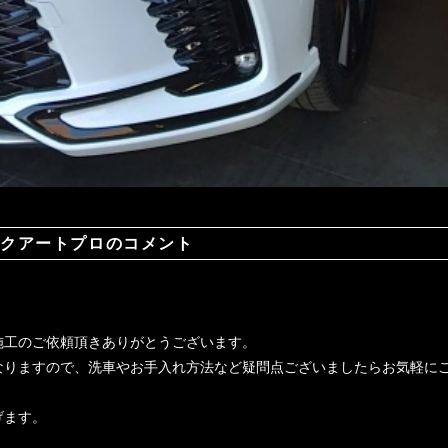
クアートプロのコメント
施工のご依頼頂きありがとうございます。
なりますので、洗車やお手入れ方法など疑問点ございましたらお気軽に
げます。