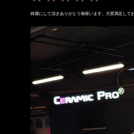
綺麗にして頂きありがとう御座います。大変満足して