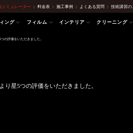
金シミュレーター
料金表
施工事例
よくある質問
技術講習の
ィング
フィルム
インテリア
クリーニング
星5つの評価をいただきました。
様より星5つの評価をいただきました。