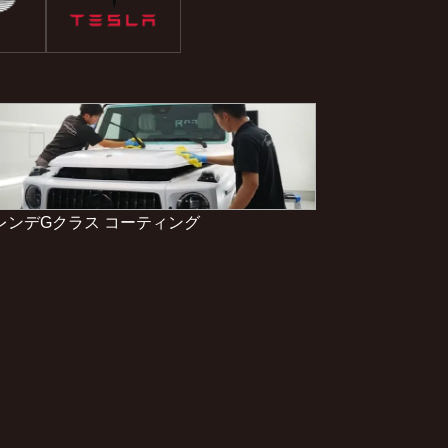
レンデGクラス コーティング