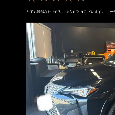
とても綺麗な仕上がり、ありがとうございます。
※一