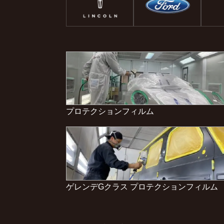
プロテクションフィルム
ゲレンデGクラス プロテクションフィルム