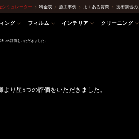
金シミュレーター
料金表
施工事例
よくある質問
技術講習の
ィング
フィルム
インテリア
クリーニング
星5つの評価をいただきました。
様より星5つの評価をいただきました。