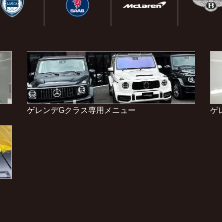
ゲレンデGクラス専用メニュー
ゲ