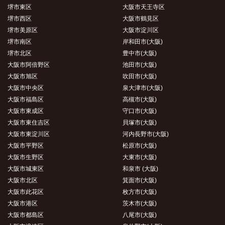
堺市東区
大阪市天王寺区
堺市西区
大阪市鶴見区
堺市美原区
大阪市淀川区
堺市南区
岸和田市(大阪)
堺市北区
豊中市(大阪)
大阪市阿倍野区
池田市(大阪)
大阪市旭区
吹田市(大阪)
大阪市中央区
泉大津市(大阪)
大阪市福島区
高槻市(大阪)
大阪市東成区
守口市(大阪)
大阪市東住吉区
貝塚市(大阪)
大阪市東淀川区
河内長野市(大阪)
大阪市平野区
松原市(大阪)
大阪市生野区
大東市(大阪)
大阪市城東区
和泉市 (大阪)
大阪市北区
箕面市(大阪)
大阪市此花区
枚方市(大阪)
大阪市港区
茨木市(大阪)
大阪市都島区
八尾市(大阪)