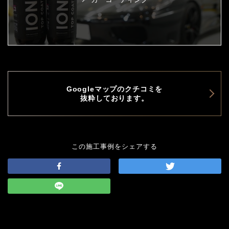
Googleマップのクチコミを
抜粋しております。
この施工事例をシェアする