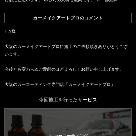
カーメイクアートプロのコメント
H.Y様
大阪のカーメイクアートプロに施工のご依頼頂きありがとうござ
います。
今後とも変わらぬご愛顧のほどよろしくお願い申し上げます。
大阪のカーコーティング専門店「カーメイクアートプロ」
今回施工を行ったサービス
カーコーティング