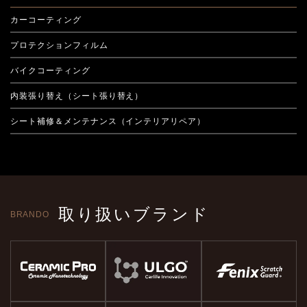
くお願いします！
カーコーティング
プロテクションフィルム
バイクコーティング
内装張り替え（シート張り替え）
シート補修＆メンテナンス（インテリアリペア）
取り扱いブランド
BRANDO