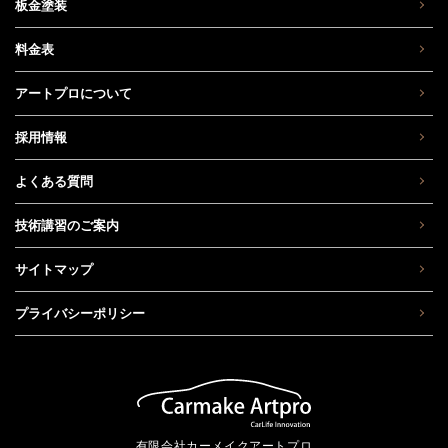
板金塗装
料金表
アートプロについて
採用情報
よくある質問
技術講習のご案内
サイトマップ
プライバシーポリシー
有限会社カーメイクアートプロ