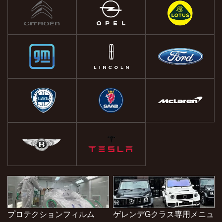
プロテクションフィルム
ゲレンデGクラス専用メニュ