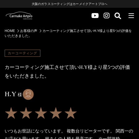
大阪のガラスコーティングはカーメイクアートプロへ
HOME
お客様の声
カーコーティング施工させて頂いH.Y様より星5つの評価を
いただきました。
カーコーティング
カーコーティング施工させて頂いH.Y様より星5つの評価
をいただきました。
H.Y
様
★★★★★
いつもお世話になっています。 複数台リピーターです。 関西一の
お店だと思います。 林さんの人柄も最高です。
※一部抜粋