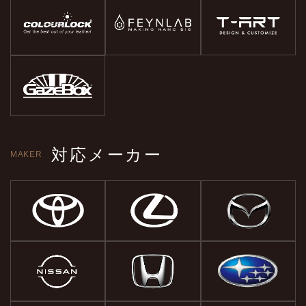
対応メーカー
MAKER