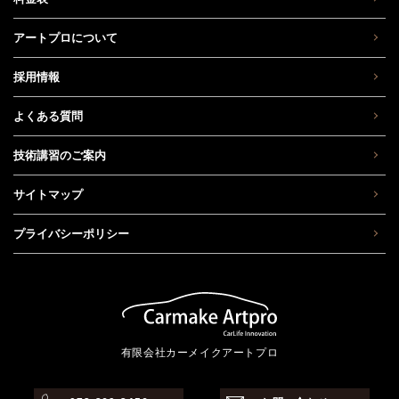
アートプロについて
採用情報
よくある質問
技術講習のご案内
サイトマップ
プライバシーポリシー
有限会社カーメイクアートプロ