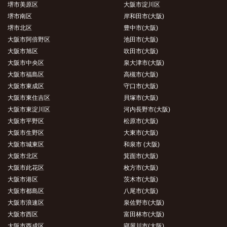
堺市美原区
大阪市淀川区
堺市南区
岸和田市(大阪)
堺市北区
豊中市(大阪)
大阪市阿倍野区
池田市(大阪)
大阪市旭区
吹田市(大阪)
大阪市中央区
泉大津市(大阪)
大阪市福島区
高槻市(大阪)
大阪市東成区
守口市(大阪)
大阪市東住吉区
貝塚市(大阪)
大阪市東淀川区
河内長野市(大阪)
大阪市平野区
松原市(大阪)
大阪市生野区
大東市(大阪)
大阪市城東区
和泉市 (大阪)
大阪市北区
箕面市(大阪)
大阪市此花区
枚方市(大阪)
大阪市港区
茨木市(大阪)
大阪市都島区
八尾市(大阪)
大阪市浪速区
泉佐野市(大阪)
大阪市西区
富田林市(大阪)
大阪市西成区
寝屋川市(大阪)