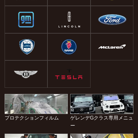
プロテクションフィルム
ゲレンデGクラス専用メニュ
ー