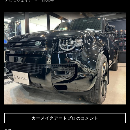
カーメイクアートプロのコメント