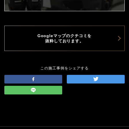
Googleマップのクチコミを
抜粋しております。
この施工事例をシェアする