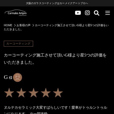
大阪のガラスコーティングはカーメイクアートプロへ
HOME
お客様の声
カーコーティング施工させて頂いG様より星5つの評価をい
ただきました。
カーコーティング
カーコーティング施工させて頂いG様より星5つの評価を
いただきました。
G
様
★★★★★
ヌルテカセラミック大変すばらしいです！愛車がトゥルントゥル
ンになります。
※一部抜粋