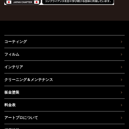
コーティング
フィルム
インテリア
クリーニング＆メンテナンス
板金塗装
料金表
アートプロについて