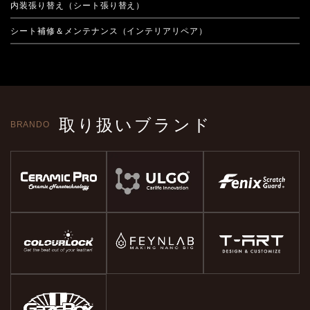
内装張り替え（シート張り替え）
シート補修＆メンテナンス（インテリアリペア）
取り扱いブランド
BRANDO