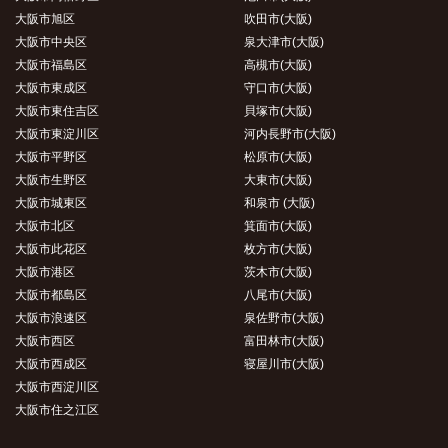
大阪市旭区
吹田市(大阪)
大阪市中央区
泉大津市(大阪)
大阪市福島区
高槻市(大阪)
大阪市東成区
守口市(大阪)
大阪市東住吉区
貝塚市(大阪)
大阪市東淀川区
河内長野市(大阪)
大阪市平野区
松原市(大阪)
大阪市生野区
大東市(大阪)
大阪市城東区
和泉市 (大阪)
大阪市北区
箕面市(大阪)
大阪市此花区
枚方市(大阪)
大阪市港区
茨木市(大阪)
大阪市都島区
八尾市(大阪)
大阪市浪速区
泉佐野市(大阪)
大阪市西区
富田林市(大阪)
大阪市西成区
寝屋川市(大阪)
大阪市西淀川区
大阪市住之江区