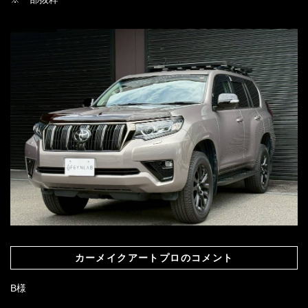
カーメイクアートプロのコメント
B様