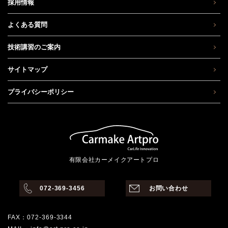
採用情報
よくある質問
技術講習のご案内
サイトマップ
プライバシーポリシー
有限会社カーメイクアートプロ
072-369-3456
お問い合わせ
FAX：072-369-3344