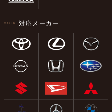
対応メーカー
MAKER