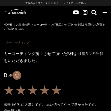
大阪のガラスコーティングはカーメイクアートプロへ
HOME
お客様の声
カーコーティング施工させて頂いたB様より星5つの評価を
いただきました。
カーコーティング
カーコーティング施工させて頂いたB様より星5つの評価
をいただきました。
B
様
★★★★★
出来上がりに大満足です。 思い切ってやって良かったです。
※一部抜粋