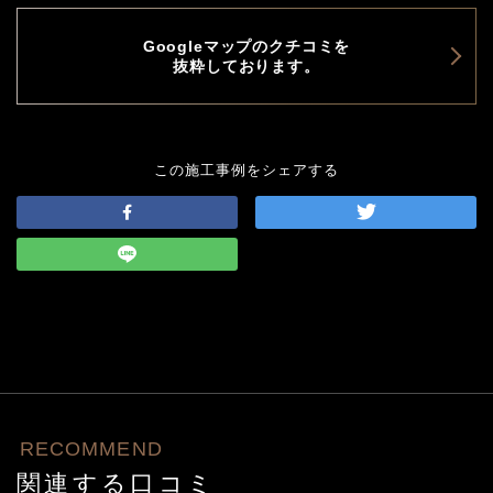
Googleマップのクチコミを
抜粋しております。
この施工事例をシェアする
RECOMMEND
関連する口コミ