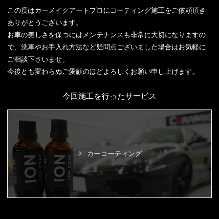
この度はカーメイクアートプロにコーティング施工をご依頼頂き
ありがとうございます。
お車の美しさを保つにはメンテナンスも非常に大切になりますの
で、洗車やお手入れ方法など疑問点ございました場合はお気軽に
ご相談下さいませ。
今後とも変わらぬご愛顧のほどよろしくお願い申し上げます。
今回施工を行ったサービス
カーコーティング