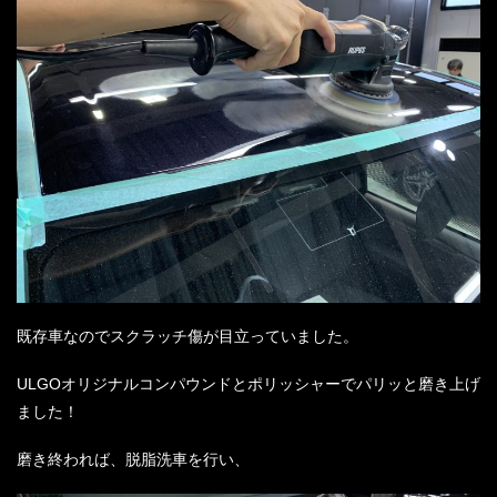
既存車なのでスクラッチ傷が目立っていました。
ULGO
オリジナルコンパウンドとポリッシャーでパリッと磨き上げ
ました！
磨き終われば、脱脂洗車を行い、