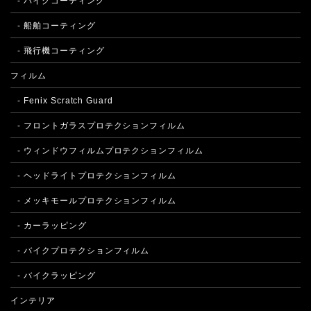
- バイクコーティング
- 船舶コーティング
- 飛行機コーティング
フィルム
- Fenix Scratch Guard
- フロントガラスプロテクションフィルム
- ウィンドウフィルムプロテクションフィルム
- ヘッドライトプロテクションフィルム
- メッキモールプロテクションフィルム
- カーラッピング
- バイクプロテクションフィルム
- バイクラッピング
インテリア