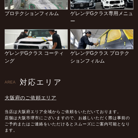
プロテクションフィルム
ゲレンデGクラス専用メニュ
ー
ゲレンデGクラス コーティ
ゲレンデGクラス プロテク
ング
ションフィルム
対応エリア
AREA
大阪府のご依頼エリア
当店は大阪府エリア全域からご依頼をいただいております。
店舗は大阪市堺市にございますので、お越しいただく際は事前の
ご予約またはご連絡をいただけるとスムーズにご案内可能となり
ます。