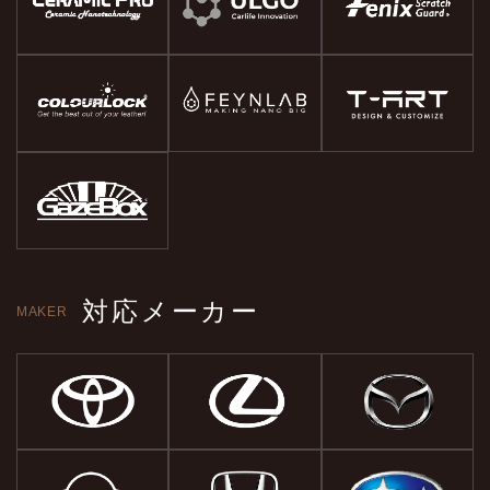
対応メーカー
MAKER