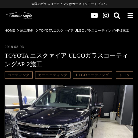
大阪のガラスコーティングはカーメイクアートプロへ
HOME
施工事例
TOYOTA エスクァイア ULGOガラスコーティングAP-2施工
2019.08.03
TOYOTA エスクァイア ULGOガラスコーティ
ングAP-2施工
コーティング
カーコーティング
ULGOコーティング
トヨタ