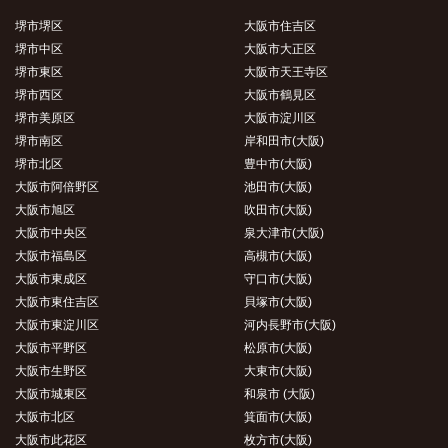
堺市堺区
大阪市住吉区
堺市中区
大阪市大正区
堺市東区
大阪市天王寺区
堺市西区
大阪市鶴見区
堺市美原区
大阪市淀川区
堺市南区
岸和田市(大阪)
堺市北区
豊中市(大阪)
大阪市阿倍野区
池田市(大阪)
大阪市旭区
吹田市(大阪)
大阪市中央区
泉大津市(大阪)
大阪市福島区
高槻市(大阪)
大阪市東成区
守口市(大阪)
大阪市東住吉区
貝塚市(大阪)
大阪市東淀川区
河内長野市(大阪)
大阪市平野区
松原市(大阪)
大阪市生野区
大東市(大阪)
大阪市城東区
和泉市 (大阪)
大阪市北区
箕面市(大阪)
大阪市此花区
枚方市(大阪)