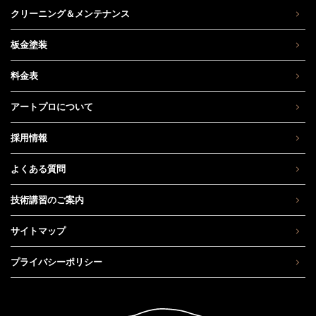
クリーニング＆メンテナンス
板金塗装
料金表
アートプロについて
採用情報
よくある質問
技術講習のご案内
サイトマップ
プライバシーポリシー