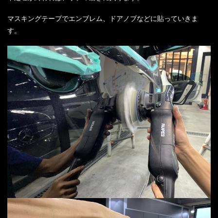
マスキングテープでエンブレム、ドアノブなどに貼っていきま
す。