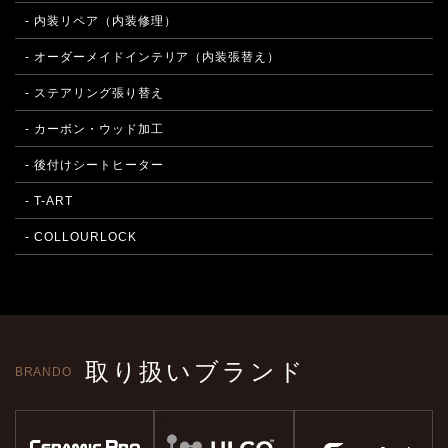
- 内装リペア（内装修理）
- オーダーメイドインテリア（内装張替え）
- ステアリング張り替え
- カーボン・ウッド加工
- 後付けシートヒーター
- T-ART
- COLLOURLOCK
取り扱いブランド
BRANDO