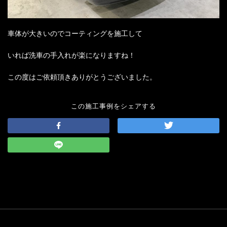
車体が大きいのでコーティングを施工して
いれば洗車の手入れが楽になりますね！
この度はご依頼頂きありがとうございました。
この施工事例をシェアする