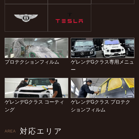
プロテクションフィルム
ゲレンデGクラス専用メニュ
ー
ゲレンデGクラス コーティ
ゲレンデGクラス プロテク
ング
ションフィルム
対応エリア
AREA