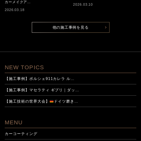
カーメイクア…
2026.03.10
2026.03.18
他の施工事例を見る
NEW TOPICS
【施工事例】ポルシェ911カレラ ル…
【施工事例】マセラティ ギブリ｜ダッ…
【施工技術の世界大会】
ドイツ磨き…
MENU
カーコーティング