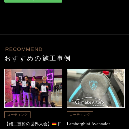
RECOMMEND
おすすめの施工事例
コーティング
コーティング
【施工技術の世界大会】
ド
Lamborghini Aventador