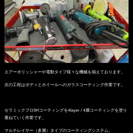
エアーポリッシャーや電動タイプ様々な機械を揃えております。
次の工程はボディとホイールへのガラスコーティング作業です。
セラミックプロ9Hコーティングを4layer / 4層コーティングを塗り
重ねていく作業です。
マルチレイヤー（多層）タイプのコーティングシステム。