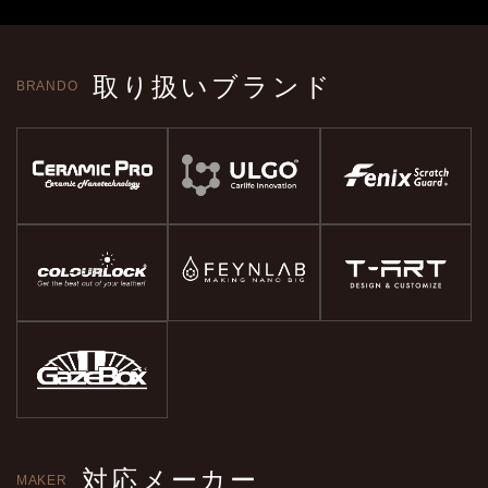
取り扱いブランド
BRANDO
対応メーカー
MAKER