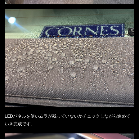
LEDパネルを使いムラが残っていないかチェックしながら進めて
いき完成です。