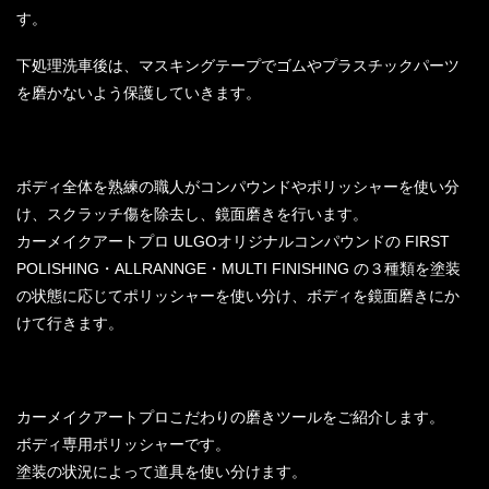
す。
下処理洗車後は、マスキングテープでゴムやプラスチックパーツ
を磨かないよう保護していきます。
ボディ全体を熟練の職人がコンパウンドやポリッシャーを使い分
け、スクラッチ傷を除去し、鏡面磨きを行います。
カーメイクアートプロ ULGOオリジナルコンパウンドの FIRST
POLISHING・ALLRANNGE・MULTI FINISHING の３種類を塗装
の状態に応じてポリッシャーを使い分け、ボディを鏡面磨きにか
けて行きます。
カーメイクアートプロこだわりの磨きツールをご紹介します。
ボディ専用ポリッシャーです。
塗装の状況によって道具を使い分けます。