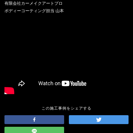
有限会社カーメイクアートプロ
ボディーコーティング担当 山本
この施工事例をシェアする