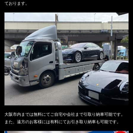
ております。
大阪市内までは無料にてご自宅や会社まで引取り納車可能です。
また、遠方のお客様には有料にてお引き取り納車も可能です。