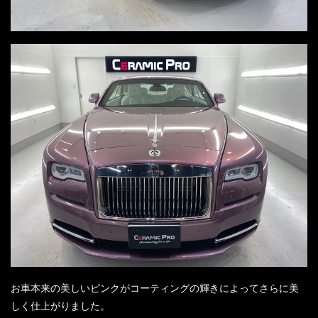
お車本来の美しいピンクがコーティングの輝きによってさらに美
しく仕上がりました。