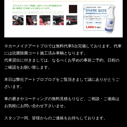
※カーメイクアートプロでは無料代車5台完備しております。代車
には抗菌除菌コート施工済み車輌となります。
代車貸出に付きましては、なるべくお早めの事前ご予約、日程の
ご確認をお願い致します。
本日は弊社アートプロブログをご覧頂きまして誠にありがとうご
ざいます。
車の磨きやコーティングの無料見積もりなど、ご相談・ご連絡は
お気軽にお問い合わせ下さいませ。
スタッフ一同、皆様からのご連絡をお待ちしております。