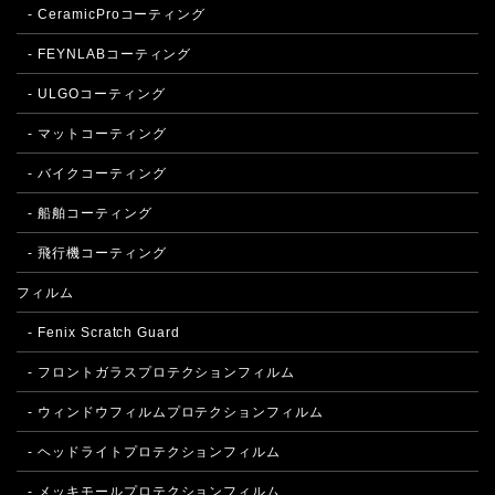
- CeramicProコーティング
- FEYNLABコーティング
- ULGOコーティング
- マットコーティング
- バイクコーティング
- 船舶コーティング
- 飛行機コーティング
フィルム
- Fenix Scratch Guard
- フロントガラスプロテクションフィルム
- ウィンドウフィルムプロテクションフィルム
- ヘッドライトプロテクションフィルム
- メッキモールプロテクションフィルム