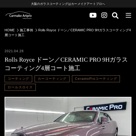
大阪のガラスコーティングはカーメイクアートプロへ
HOME
施工事例
Rolls Royce ドーン／CERAMIC PRO 9Hガラスコーティング4
層コート施工
2021.04.28
Rolls Royce ドーン／CERAMIC PRO 9Hガラス
コーティング4層コート施工
コーティング
カーコーティング
CeramicProコーティング
ロールスロイス