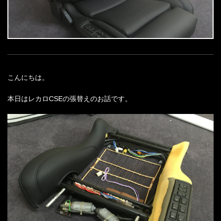
こんにちは。
本日はレカロCSEの張替えのお話です。