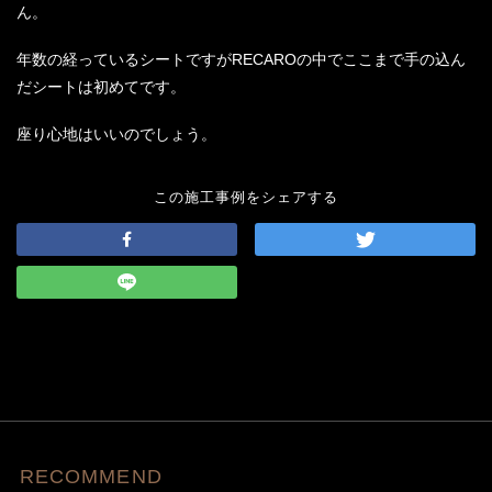
ん。
年数の経っているシートですがRECAROの中でここまで手の込ん
だシートは初めてです。
座り心地はいいのでしょう。
この施工事例をシェアする
RECOMMEND