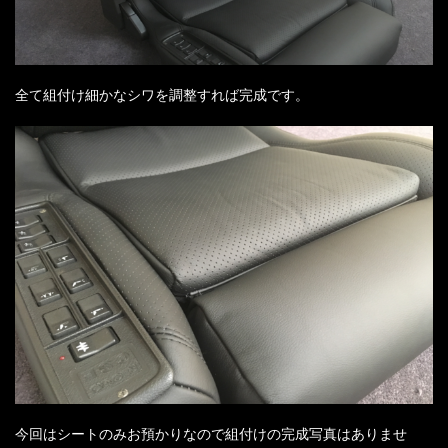
全て組付け細かなシワを調整すれば完成です。
今回はシートのみお預かりなので組付けの完成写真はありませ