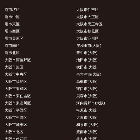
堺市堺区
大阪市住吉区
堺市中区
大阪市大正区
堺市東区
大阪市天王寺区
堺市西区
大阪市鶴見区
堺市美原区
大阪市淀川区
堺市南区
岸和田市(大阪)
堺市北区
豊中市(大阪)
大阪市阿倍野区
池田市(大阪)
大阪市旭区
吹田市(大阪)
大阪市中央区
泉大津市(大阪)
大阪市福島区
高槻市(大阪)
大阪市東成区
守口市(大阪)
大阪市東住吉区
貝塚市(大阪)
大阪市東淀川区
河内長野市(大阪)
大阪市平野区
松原市(大阪)
大阪市生野区
大東市(大阪)
大阪市城東区
和泉市 (大阪)
大阪市北区
箕面市(大阪)
大阪市此花区
枚方市(大阪)