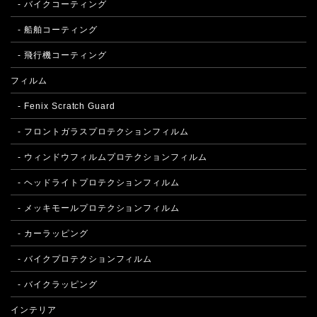
- バイクコーティング
- 船舶コーティング
- 飛行機コーティング
フィルム
- Fenix Scratch Guard
- フロントガラスプロテクションフィルム
- ウィンドウフィルムプロテクションフィルム
- ヘッドライトプロテクションフィルム
- メッキモールプロテクションフィルム
- カーラッピング
- バイクプロテクションフィルム
- バイクラッピング
インテリア