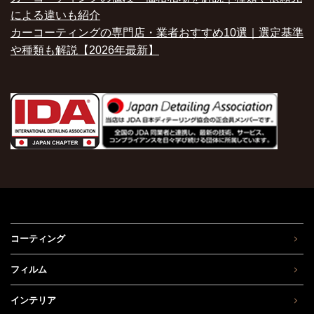
による違いも紹介
カーコーティングの専門店・業者おすすめ10選｜選定基準
や種類も解説【2026年最新】
コーティング
フィルム
インテリア