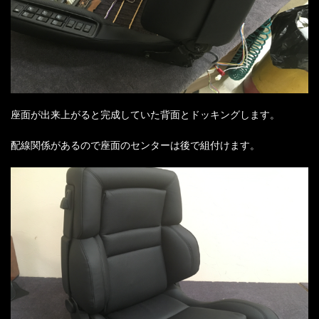
座面が出来上がると完成していた背面とドッキングします。
配線関係があるので座面のセンターは後で組付けます。