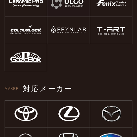
対応メーカー
MAKER