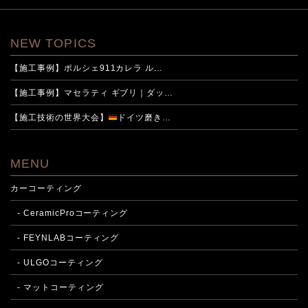
NEW TOPICS
【施工事例】ポルシェ911カレラ ル…
【施工事例】マセラティ ギブリ｜ダッ…
【施工技術の世界大会】
ドイツ磨き…
MENU
カーコーティング
- CeramicProコーティング
- FEYNLABコーティング
- ULGOコーティング
- マットコーティング