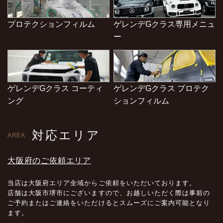
プロテクションフィルム
ゲレンデGクラス専用メニュ
ー
ゲレンデGクラス コーティ
ゲレンデGクラス プロテク
ング
ションフィルム
対応エリア
AREA
大阪府のご依頼エリア
当店は大阪府エリア全域からご依頼をいただいております。
店舗は大阪市堺市にございますので、お越しいただく際は事前の
ご予約またはご連絡をいただけるとスムーズにご案内可能となり
ます。