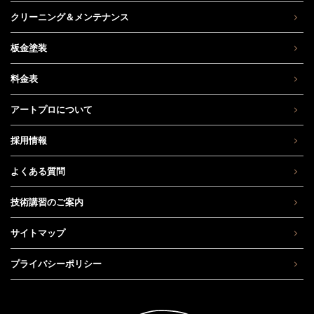
クリーニング＆メンテナンス
板金塗装
料金表
アートプロについて
採用情報
よくある質問
技術講習のご案内
サイトマップ
プライバシーポリシー