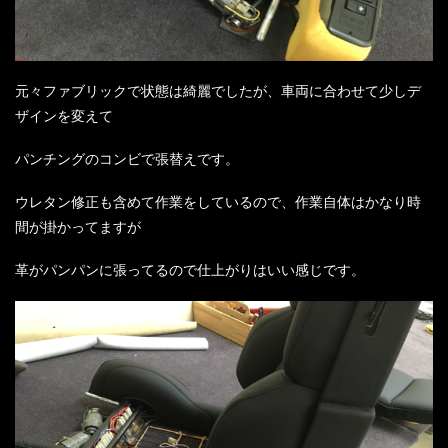
元々ファブリックで状態は綺麗でしたが、車両に合わせて少しデ
ザインを変えて
パンチングのコンビで張替えです。
ウレタン修正も含めて作業をしているので、作業自体はかなり時
間が掛かってますが
革がパンパンに張ってるので仕上がりはいい感じです。