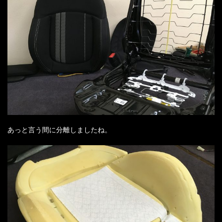
あっと言う間に分離しましたね。