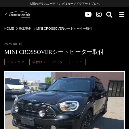
大阪のガラスコーティングはカーメイクアートプロへ
HOME
施工事例
MINI CROSSOVERシートヒーター取付
2020.05.19
MINI CROSSOVERシートヒーター取付
インテリア
後付けシートヒーター
ミニ