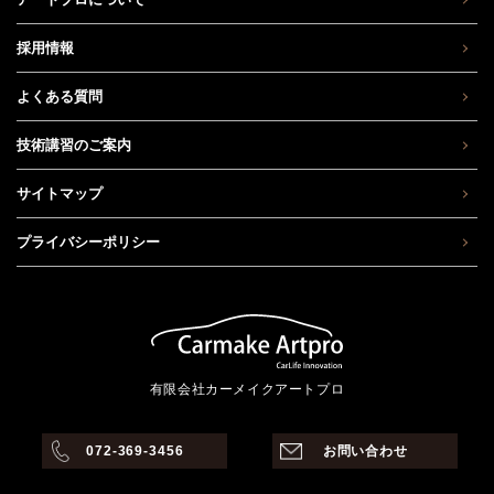
採用情報
よくある質問
技術講習のご案内
サイトマップ
プライバシーポリシー
有限会社カーメイクアートプロ
072-369-3456
お問い合わせ