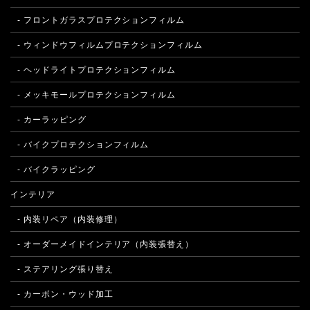
- フロントガラスプロテクションフィルム
- ウィンドウフィルムプロテクションフィルム
- ヘッドライトプロテクションフィルム
- メッキモールプロテクションフィルム
- カーラッピング
- バイクプロテクションフィルム
- バイクラッピング
インテリア
- 内装リペア（内装修理）
- オーダーメイドインテリア（内装張替え）
- ステアリング張り替え
- カーボン・ウッド加工