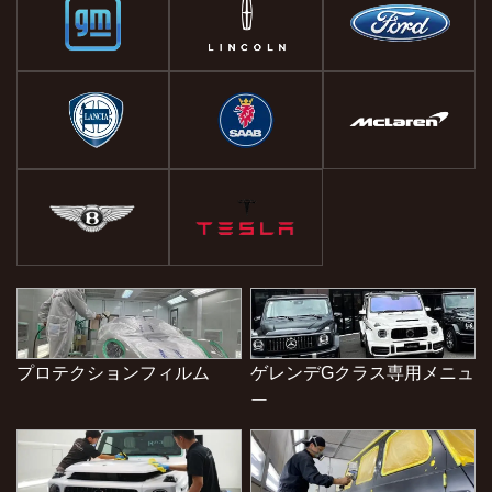
プロテクションフィルム
ゲレンデGクラス専用メニュ
ー