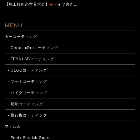
【施工技術の世界大会】
ドイツ磨き…
MENU
カーコーティング
- CeramicProコーティング
- FEYNLABコーティング
- ULGOコーティング
- マットコーティング
- バイクコーティング
- 船舶コーティング
- 飛行機コーティング
フィルム
- Fenix Scratch Guard