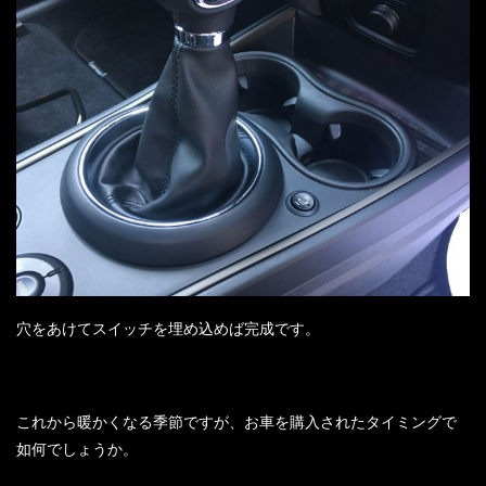
穴をあけてスイッチを埋め込めば完成です。
これから暖かくなる季節ですが、お車を購入されたタイミングで
如何でしょうか。