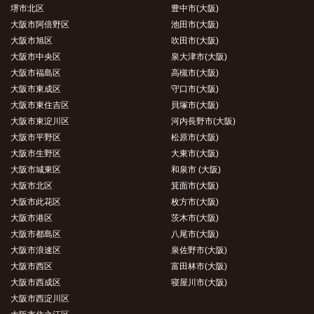
堺市北区
豊中市(大阪)
大阪市阿倍野区
池田市(大阪)
大阪市旭区
吹田市(大阪)
大阪市中央区
泉大津市(大阪)
大阪市福島区
高槻市(大阪)
大阪市東成区
守口市(大阪)
大阪市東住吉区
貝塚市(大阪)
大阪市東淀川区
河内長野市(大阪)
大阪市平野区
松原市(大阪)
大阪市生野区
大東市(大阪)
大阪市城東区
和泉市 (大阪)
大阪市北区
箕面市(大阪)
大阪市此花区
枚方市(大阪)
大阪市港区
茨木市(大阪)
大阪市都島区
八尾市(大阪)
大阪市浪速区
泉佐野市(大阪)
大阪市西区
富田林市(大阪)
大阪市西成区
寝屋川市(大阪)
大阪市西淀川区