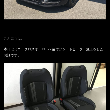
こんにちは。
本日はミニ クロスオーバーへ後付けシートヒーター施工をした
お話です。