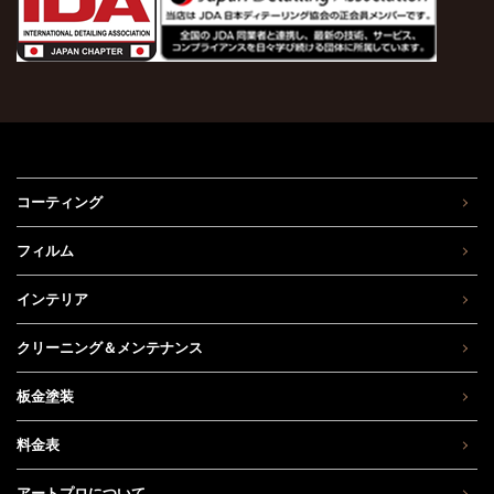
コーティング
フィルム
インテリア
クリーニング＆メンテナンス
板金塗装
料金表
アートプロについて