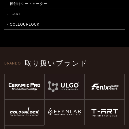
- 後付けシートヒーター
- T-ART
- COLLOURLOCK
取り扱いブランド
BRANDO