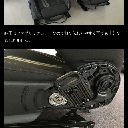
純正はファブリックシートなので熱が伝わりやすく弱でも十分か
もしれません。