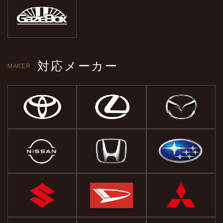
対応メーカー
MAKER