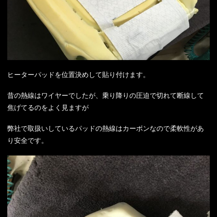
ヒーターパッドを位置決めして貼り付けます。
昔の熱線はワイヤーでしたが、乗り降りの圧迫で切れて断線して
焦げてるのをよく見ますが
弊社で取扱いしているパッドの熱線はカーボンなので柔軟性があ
り安全です。