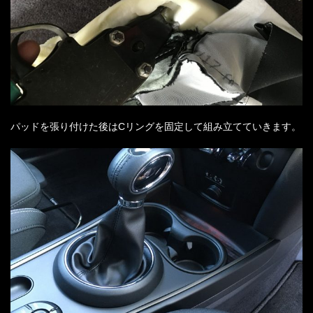
パッドを張り付けた後はCリングを固定して組み立てていきます。