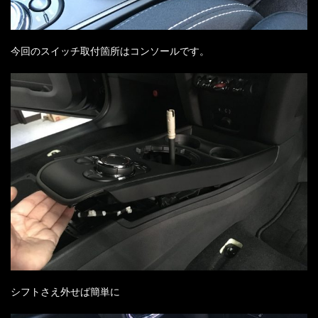
今回のスイッチ取付箇所はコンソールです。
シフトさえ外せば簡単に