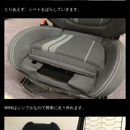
とりあえず、シートをばらしていきます。
MINIはシンプルなので簡単に次々外れます。