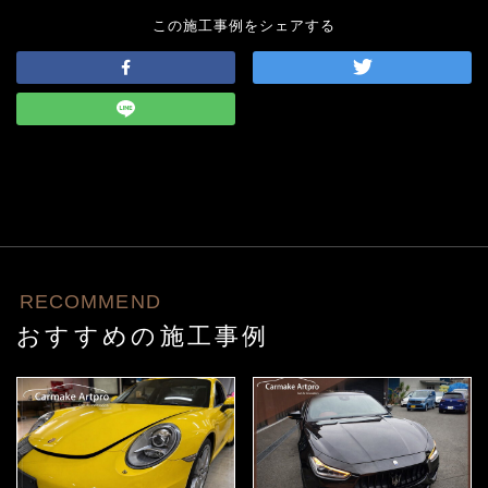
この施工事例をシェアする
RECOMMEND
おすすめの施工事例