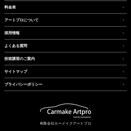
料金表
アートプロについて
採用情報
よくある質問
技術講習のご案内
サイトマップ
プライバシーポリシー
有限会社カーメイクアートプロ