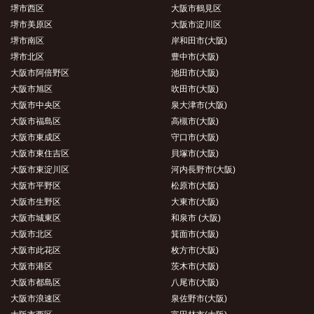
堺市西区
大阪市鶴見区
堺市美原区
大阪市淀川区
堺市南区
岸和田市(大阪)
堺市北区
豊中市(大阪)
大阪市阿倍野区
池田市(大阪)
大阪市旭区
吹田市(大阪)
大阪市中央区
泉大津市(大阪)
大阪市福島区
高槻市(大阪)
大阪市東成区
守口市(大阪)
大阪市東住吉区
貝塚市(大阪)
大阪市東淀川区
河内長野市(大阪)
大阪市平野区
松原市(大阪)
大阪市生野区
大東市(大阪)
大阪市城東区
和泉市 (大阪)
大阪市北区
箕面市(大阪)
大阪市此花区
枚方市(大阪)
大阪市港区
茨木市(大阪)
大阪市都島区
八尾市(大阪)
大阪市浪速区
泉佐野市(大阪)