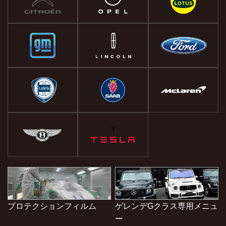
プロテクションフィルム
ゲレンデGクラス専用メニュ
ー