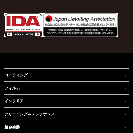
コーティング
フィルム
インテリア
クリーニング＆メンテナンス
板金塗装