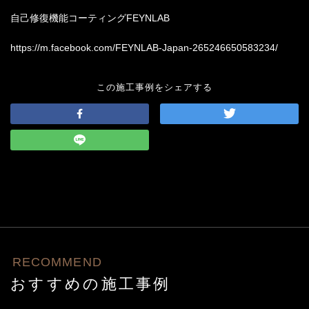
自己修復機能コーティング
FEYNLAB
https://m.facebook.com/FEYNLAB-Japan-265246650583234/
この施工事例をシェアする
RECOMMEND
おすすめの施工事例