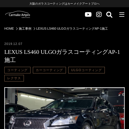
大阪のガラスコーティングはカーメイクアートプロへ
HOME
施工事例
LEXUS LS460 ULGOガラスコーティングAP-1施工
2019.12.07
LEXUS LS460 ULGOガラスコーティングAP-1
施工
コーティング
カーコーティング
ULGOコーティング
レクサス