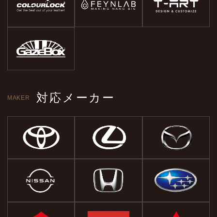
対応メーカー
MAKER