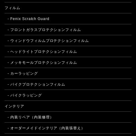
フィルム
- Fenix Scratch Guard
- フロントガラスプロテクションフィルム
- ウィンドウフィルムプロテクションフィルム
- ヘッドライトプロテクションフィルム
- メッキモールプロテクションフィルム
- カーラッピング
- バイクプロテクションフィルム
- バイクラッピング
インテリア
- 内装リペア（内装修理）
- オーダーメイドインテリア（内装張替え）