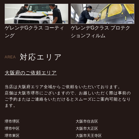
ゲレンデGクラス コーティ
ゲレンデGクラス プロテク
ング
ションフィルム
対応エリア
AREA
大阪府のご依頼エリア
当店は大阪府エリア全域からご依頼をいただいております。
店舗は大阪市堺市にございますので、お越しいただく際は事前の
ご予約またはご連絡をいただけるとスムーズにご案内可能となり
ます。
堺市堺区
大阪市住吉区
堺市中区
大阪市大正区
堺市東区
大阪市天王寺区