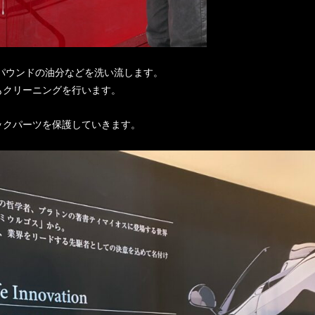
パウンドの油分などを洗い流します。
もクリーニングを行います。
ックパーツを保護していきます。