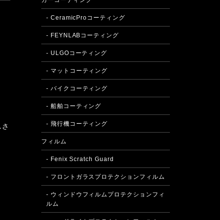
カーコーティング
- CeramicProコーティング
- FEYNLABコーティング
- ULGOコーティング
- マットコーティング
- バイクコーティング
- 船舶コーティング
- 飛行機コーティング
しさ
フィルム
- Fenix Scratch Guard
- フロントガラスプロテクションフィルム
- ウィンドウフィルムプロテクションフィ
ルム