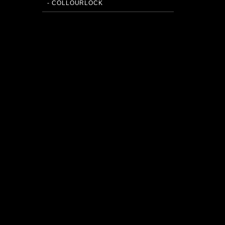
- COLLOURLOCK