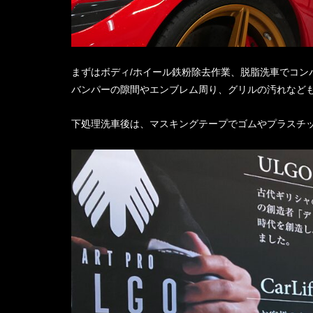
まずはボディ/ホイール鉄粉除去作業、脱脂洗車でコン
バンパーの隙間やエンブレム周り、グリルの汚れなど
下処理洗車後は、マスキングテープでゴムやプラスチ