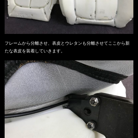
フレームから分離させ、表皮とウレタンも分離させてここから新
たな表皮を装着していきます。