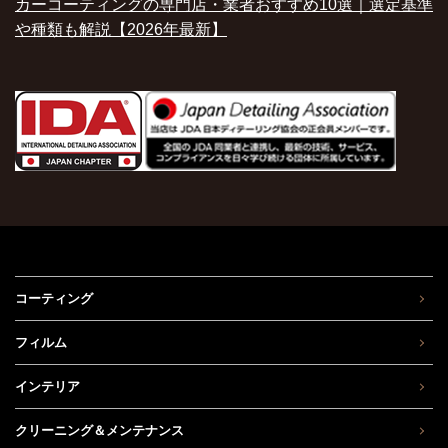
カーコーティングの専門店・業者おすすめ10選｜選定基準
や種類も解説【2026年最新】
コーティング
フィルム
インテリア
クリーニング＆メンテナンス