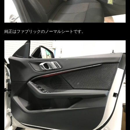
純正はファブリックのノーマルシートです。