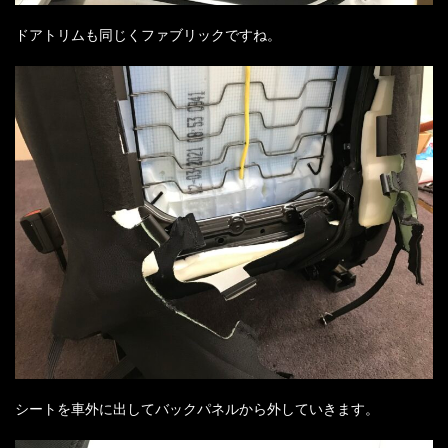
ドアトリムも同じくファブリックですね。
シートを車外に出してバックパネルから外していきます。