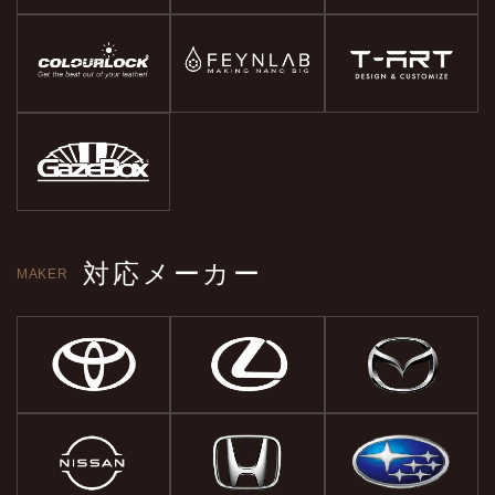
対応メーカー
MAKER