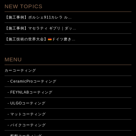
NEW TOPICS
【施工事例】ポルシェ911カレラ ル…
【施工事例】マセラティ ギブリ｜ダッ…
【施工技術の世界大会】
ドイツ磨き…
MENU
カーコーティング
- CeramicProコーティング
- FEYNLABコーティング
- ULGOコーティング
- マットコーティング
- バイクコーティング