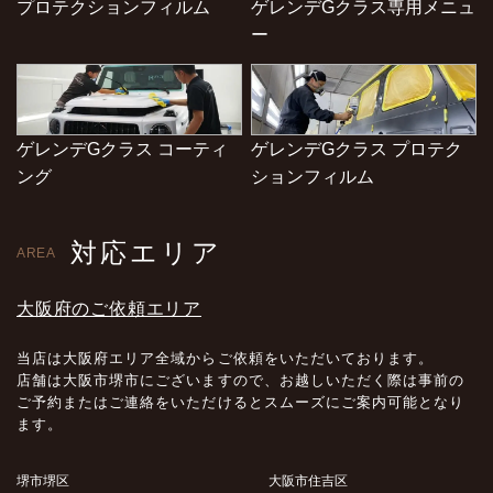
プロテクションフィルム
ゲレンデGクラス専用メニュ
ー
ゲレンデGクラス コーティ
ゲレンデGクラス プロテク
ング
ションフィルム
対応エリア
AREA
大阪府のご依頼エリア
当店は大阪府エリア全域からご依頼をいただいております。
店舗は大阪市堺市にございますので、お越しいただく際は事前の
ご予約またはご連絡をいただけるとスムーズにご案内可能となり
ます。
堺市堺区
大阪市住吉区