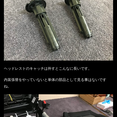
ヘッドレストのキャッチは外すとこんなに長いです。
内装張替をやっていないと単体の部品として見る事はないです
ね。