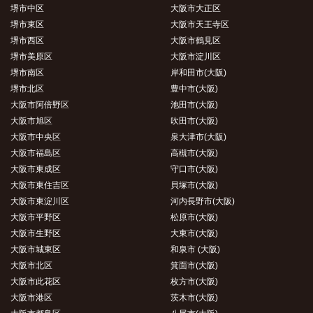
堺市中区
大阪市大正区
堺市東区
大阪市天王寺区
堺市西区
大阪市鶴見区
堺市美原区
大阪市淀川区
堺市南区
岸和田市(大阪)
堺市北区
豊中市(大阪)
大阪市阿倍野区
池田市(大阪)
大阪市旭区
吹田市(大阪)
大阪市中央区
泉大津市(大阪)
大阪市福島区
高槻市(大阪)
大阪市東成区
守口市(大阪)
大阪市東住吉区
貝塚市(大阪)
大阪市東淀川区
河内長野市(大阪)
大阪市平野区
松原市(大阪)
大阪市生野区
大東市(大阪)
大阪市城東区
和泉市 (大阪)
大阪市北区
箕面市(大阪)
大阪市此花区
枚方市(大阪)
大阪市港区
茨木市(大阪)