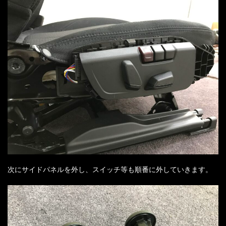
次にサイドパネルを外し、スイッチ等も順番に外していきます。