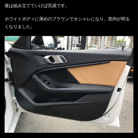
後は組み立てていけば完成です。
ホワイトボディに薄めのブラウンでオシャレになり、室内が明る
くなりました。