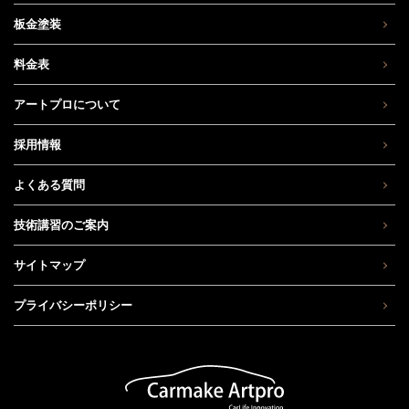
板金塗装
料金表
アートプロについて
採用情報
よくある質問
技術講習のご案内
サイトマップ
プライバシーポリシー