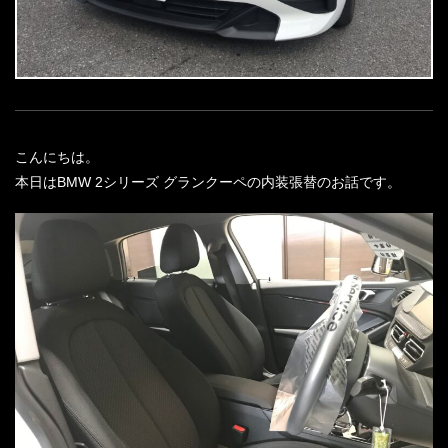
こんにちは。
本日はBMW 2シリーズ グランクーペの内装張替のお話です。