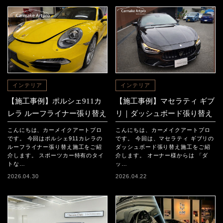
インテリア
インテリア
【施工事例】ポルシェ911カ
【施工事例】マセラティ ギブ
レラ ルーフライナー張り替え
リ｜ダッシュボード張り替え
こんにちは、カーメイクアートプロ
こんにちは、カーメイクアートプロ
です。 今回はポルシェ911カレラの
です。 今回は、マセラティ ギブリの
ルーフライナー張り替え施工をご紹
ダッシュボード張り替え施工をご紹
介します。 スポーツカー特有のタイ
介します。 オーナー様からは 「ダ
トな…
ッ…
2026.04.30
2026.04.22