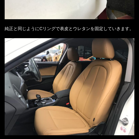
純正と同じようにCリングで表皮とウレタンを固定していきます。