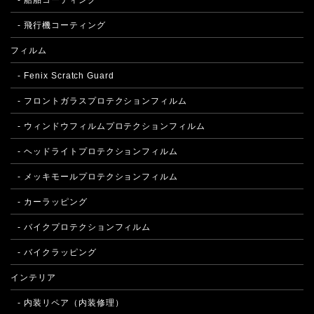
- 船舶コーティング
- 飛行機コーティング
フィルム
- Fenix Scratch Guard
- フロントガラスプロテクションフィルム
- ウィンドウフィルムプロテクションフィルム
- ヘッドライトプロテクションフィルム
- メッキモールプロテクションフィルム
- カーラッピング
- バイクプロテクションフィルム
- バイクラッピング
インテリア
- 内装リペア（内装修理）