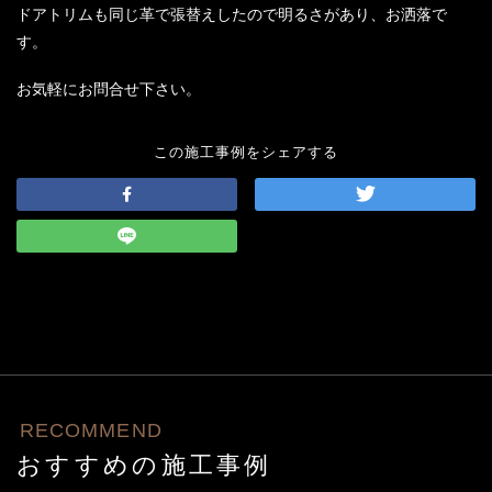
ドアトリムも同じ革で張替えしたので明るさがあり、お洒落で
す。
お気軽にお問合せ下さい。
この施工事例をシェアする
RECOMMEND
おすすめの施工事例