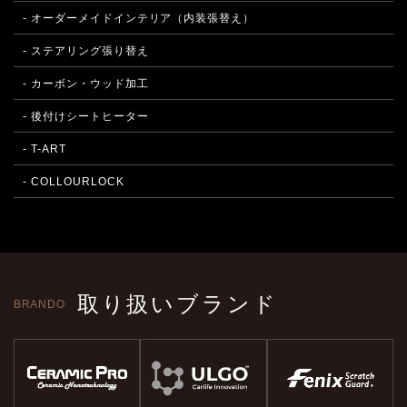
- オーダーメイドインテリア（内装張替え）
- ステアリング張り替え
- カーボン・ウッド加工
- 後付けシートヒーター
- T-ART
- COLLOURLOCK
取り扱いブランド
BRANDO