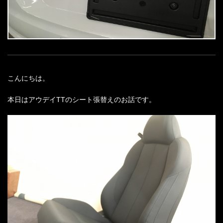
こんにちは。
本日はアウデイTTのシート張替えのお話です。