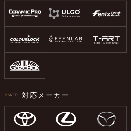
対応メーカー
MAKER