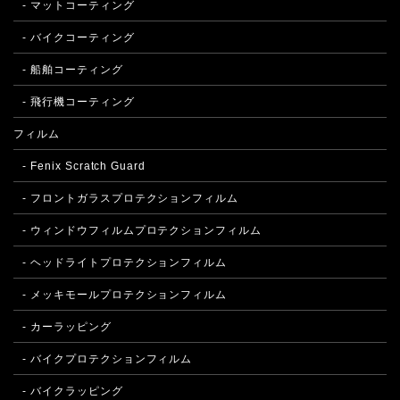
- マットコーティング
- バイクコーティング
- 船舶コーティング
- 飛行機コーティング
フィルム
- Fenix Scratch Guard
- フロントガラスプロテクションフィルム
- ウィンドウフィルムプロテクションフィルム
- ヘッドライトプロテクションフィルム
- メッキモールプロテクションフィルム
- カーラッピング
- バイクプロテクションフィルム
- バイクラッピング