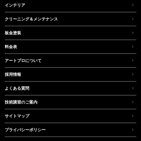
インテリア
クリーニング＆メンテナンス
板金塗装
料金表
アートプロについて
採用情報
よくある質問
技術講習のご案内
サイトマップ
プライバシーポリシー