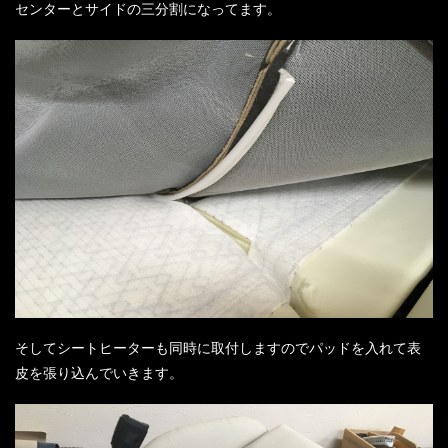
センターとサイドの三分割になってます。
そしてシートヒーターも同時に取付しますのでパッドを入れて表
皮を張り込んでいきます。