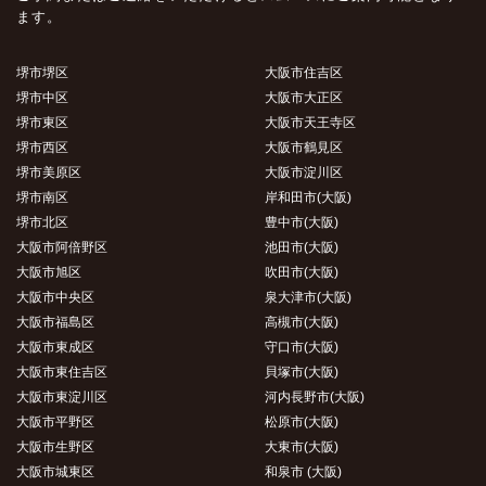
ます。
堺市堺区
大阪市住吉区
堺市中区
大阪市大正区
堺市東区
大阪市天王寺区
堺市西区
大阪市鶴見区
堺市美原区
大阪市淀川区
堺市南区
岸和田市(大阪)
堺市北区
豊中市(大阪)
大阪市阿倍野区
池田市(大阪)
大阪市旭区
吹田市(大阪)
大阪市中央区
泉大津市(大阪)
大阪市福島区
高槻市(大阪)
大阪市東成区
守口市(大阪)
大阪市東住吉区
貝塚市(大阪)
大阪市東淀川区
河内長野市(大阪)
大阪市平野区
松原市(大阪)
大阪市生野区
大東市(大阪)
大阪市城東区
和泉市 (大阪)