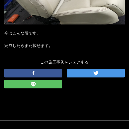
今はこんな所です。
完成したらまた載せます。
この施工事例をシェアする