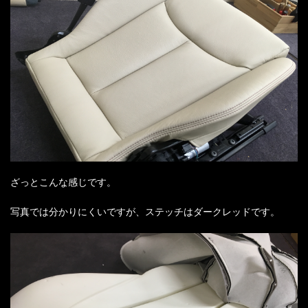
ざっとこんな感じです。
写真では分かりにくいですが、ステッチはダークレッドです。