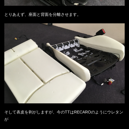
とりあえず、座面と背面を分離させます。
そして表皮を剥がしますが、今のTTはRECAROのようにウレタン
が