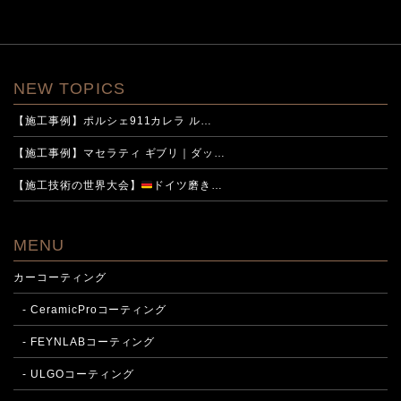
NEW TOPICS
【施工事例】ポルシェ911カレラ ル…
【施工事例】マセラティ ギブリ｜ダッ…
【施工技術の世界大会】
ドイツ磨き…
MENU
カーコーティング
- CeramicProコーティング
- FEYNLABコーティング
- ULGOコーティング