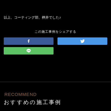
以上、コーティング部、桝井でした♪
この施工事例をシェアする
RECOMMEND
おすすめの施工事例