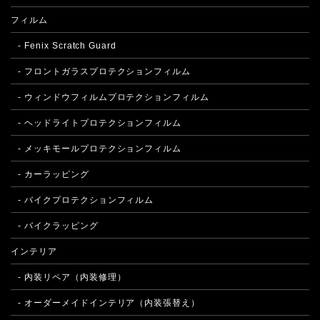
フィルム
- Fenix Scratch Guard
- フロントガラスプロテクションフィルム
- ウィンドウフィルムプロテクションフィルム
- ヘッドライトプロテクションフィルム
- メッキモールプロテクションフィルム
- カーラッピング
- バイクプロテクションフィルム
- バイクラッピング
インテリア
- 内装リペア（内装修理）
- オーダーメイドインテリア（内装張替え）