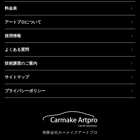
料金表
アートプロについて
採用情報
よくある質問
技術講習のご案内
サイトマップ
プライバシーポリシー
有限会社カーメイクアートプロ