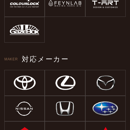
対応メーカー
MAKER