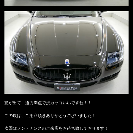
艶が出て、迫力満点で渋カッコいいですね！！
この度は、ご用命頂きありがとうございました！
次回はメンテナンスのご来店をお待ち致しております！