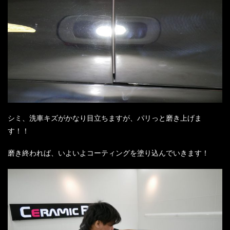
シミ、洗車キズがかなり目立ちますが、パリっと磨き上げま
す！！
磨き終われば、いよいよコーティングを塗り込んでいきます！