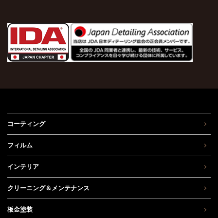
コーティング
フィルム
インテリア
クリーニング＆メンテナンス
板金塗装