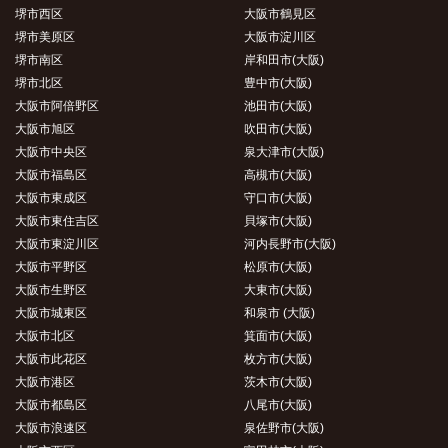
堺市西区
大阪市鶴見区
堺市美原区
大阪市淀川区
堺市南区
岸和田市(大阪)
堺市北区
豊中市(大阪)
大阪市阿倍野区
池田市(大阪)
大阪市旭区
吹田市(大阪)
大阪市中央区
泉大津市(大阪)
大阪市福島区
高槻市(大阪)
大阪市東成区
守口市(大阪)
大阪市東住吉区
貝塚市(大阪)
大阪市東淀川区
河内長野市(大阪)
大阪市平野区
松原市(大阪)
大阪市生野区
大東市(大阪)
大阪市城東区
和泉市 (大阪)
大阪市北区
箕面市(大阪)
大阪市此花区
枚方市(大阪)
大阪市港区
茨木市(大阪)
大阪市都島区
八尾市(大阪)
大阪市浪速区
泉佐野市(大阪)