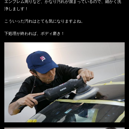
エンブレム周りなど、かなり汚れが溜まっているので、細かく洗
浄しましす！
こういった汚れはとても気になりますよね。
下処理が終われば、ボディ磨き！