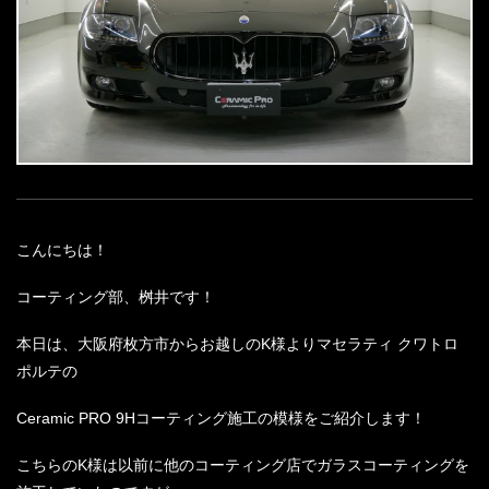
こんにちは！
コーティング部、桝井です！
本日は、大阪府枚方市からお越しのK様よりマセラティ クワトロ
ポルテの
Ceramic PRO 9Hコーティング施工の模様をご紹介します！
こちらのK様は以前に他のコーティング店でガラスコーティングを