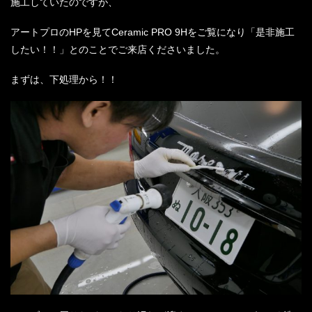
施工していたのですが、
アートプロのHPを見てCeramic PRO 9Hをご覧になり「是非施工
したい！！」とのことでご来店くださいました。
まずは、下処理から！！