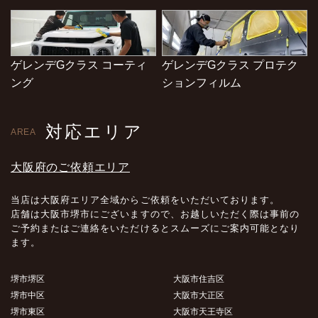
ゲレンデGクラス コーティ
ゲレンデGクラス プロテク
ング
ションフィルム
対応エリア
AREA
大阪府のご依頼エリア
当店は大阪府エリア全域からご依頼をいただいております。
店舗は大阪市堺市にございますので、お越しいただく際は事前の
ご予約またはご連絡をいただけるとスムーズにご案内可能となり
ます。
堺市堺区
大阪市住吉区
堺市中区
大阪市大正区
堺市東区
大阪市天王寺区