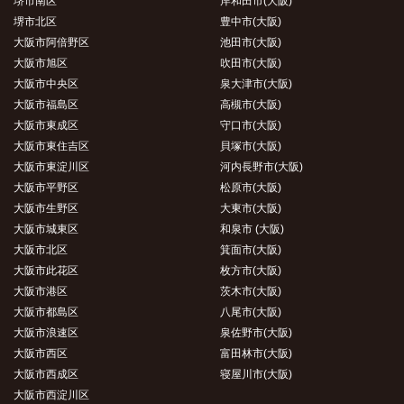
堺市南区
岸和田市(大阪)
堺市北区
豊中市(大阪)
大阪市阿倍野区
池田市(大阪)
大阪市旭区
吹田市(大阪)
大阪市中央区
泉大津市(大阪)
大阪市福島区
高槻市(大阪)
大阪市東成区
守口市(大阪)
大阪市東住吉区
貝塚市(大阪)
大阪市東淀川区
河内長野市(大阪)
大阪市平野区
松原市(大阪)
大阪市生野区
大東市(大阪)
大阪市城東区
和泉市 (大阪)
大阪市北区
箕面市(大阪)
大阪市此花区
枚方市(大阪)
大阪市港区
茨木市(大阪)
大阪市都島区
八尾市(大阪)
大阪市浪速区
泉佐野市(大阪)
大阪市西区
富田林市(大阪)
大阪市西成区
寝屋川市(大阪)
大阪市西淀川区