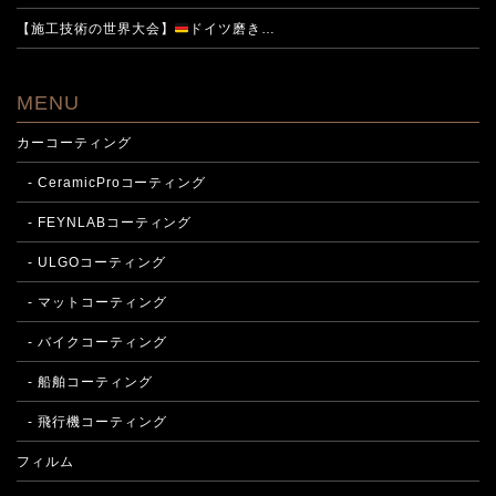
【施工技術の世界大会】
ドイツ磨き…
MENU
カーコーティング
- CeramicProコーティング
- FEYNLABコーティング
- ULGOコーティング
- マットコーティング
- バイクコーティング
- 船舶コーティング
- 飛行機コーティング
フィルム