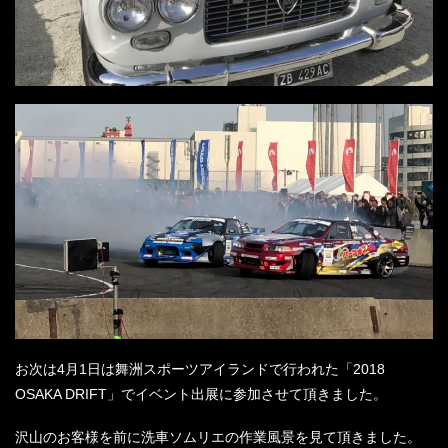
お次は4月1日は舞洲スポーツアイランドで行われた「2018
OSAKA DRIFT」でイベント出展に参加させて頂きました。
沢山のお客様を前に洗車ソムリエの作業風景を見て頂きました。