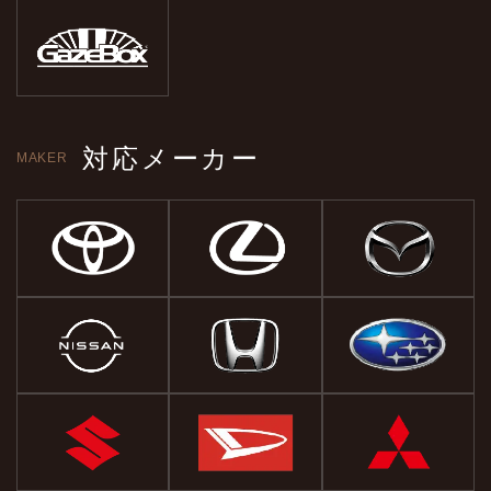
対応メーカー
MAKER