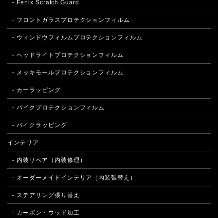
- Fenix Scratch Guard
- フロントガラスプロテクションフィルム
- ウィンドウフィルムプロテクションフィルム
- ヘッドライトプロテクションフィルム
- メッキモールプロテクションフィルム
- カーラッピング
- バイクプロテクションフィルム
- バイクラッピング
インテリア
- 内装リペア（内装修理）
- オーダーメイドインテリア（内装張替え）
- ステアリング張り替え
- カーボン・ウッド加工