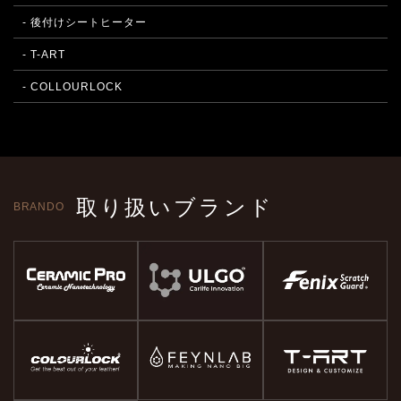
- 後付けシートヒーター
- T-ART
- COLLOURLOCK
取り扱いブランド
BRANDO