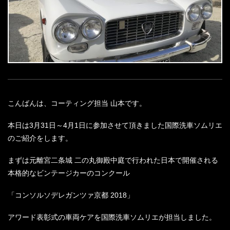
こんばんは、コーティング担当 山本です。
本日は3月31日～4月1日に参加させて頂きました国際洗車ソムリエ
のご紹介をします。
まずは元離宮二条城 二の丸御殿中庭で行われた日本で開催される
本格的なビンテージカーのコンクール
「コンソルソデレガンツァ京都 2018」
アワード表彰式の車両ケアを国際洗車ソムリエが担当しました。