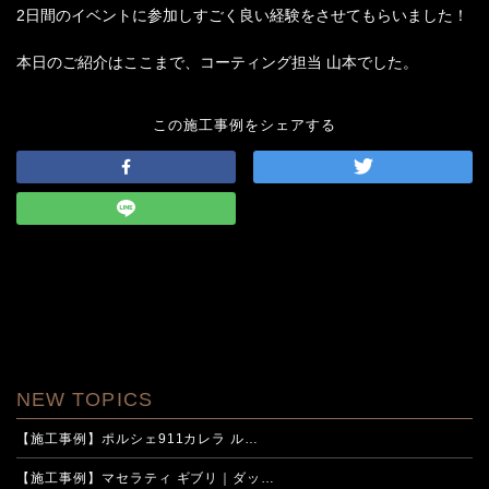
2日間のイベントに参加しすごく良い経験をさせてもらいました！
本日のご紹介はここまで、コーティング担当 山本でした。
この施工事例をシェアする
NEW TOPICS
【施工事例】ポルシェ911カレラ ル…
【施工事例】マセラティ ギブリ｜ダッ…