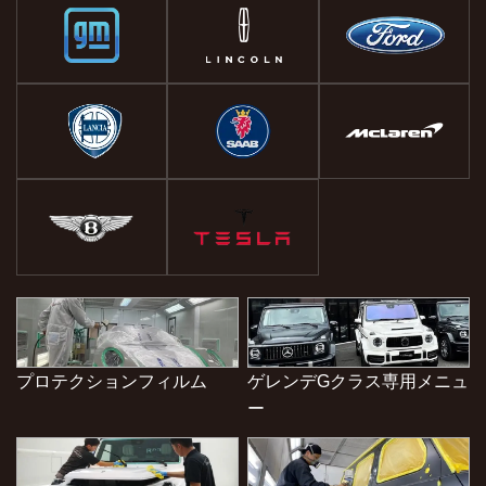
プロテクションフィルム
ゲレンデGクラス専用メニュ
ー