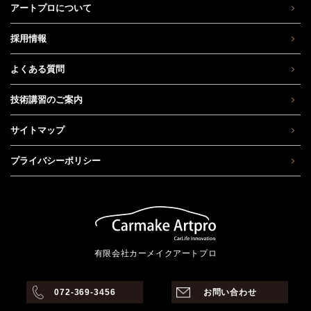
アートプロについて
採用情報
よくある質問
技術講習のご案内
サイトマップ
プライバシーポリシー
有限会社カーメイクアートプロ
072-369-3456
お問い合わせ