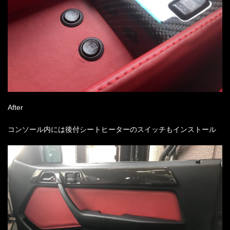
After
コンソール内には後付シートヒーターのスイッチもインストール