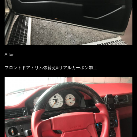
After
フロントドアトリム張替え&リアルカーボン加工