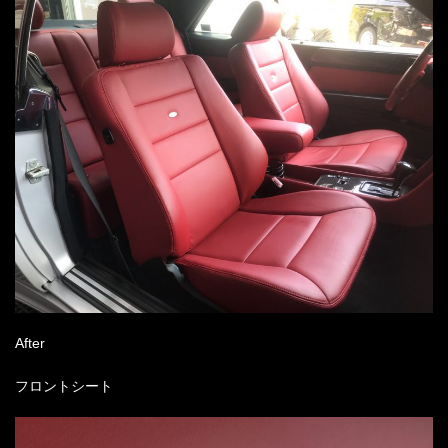
After
フロントシート