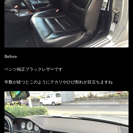
Before
ベンツ純正ブラックレザーです
年数が経つとこのようにテカリやひび割れが目立ちますね