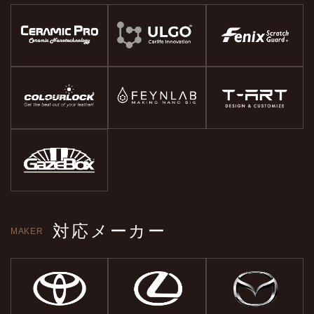
対応メーカー
MAKER