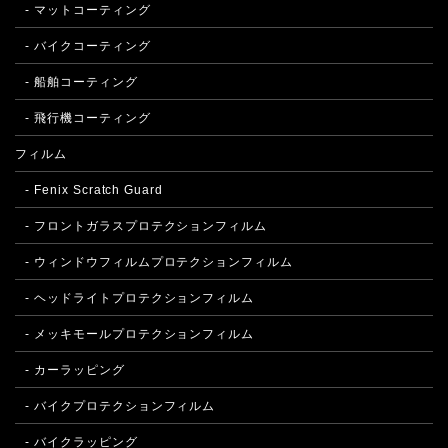
- マットコーティング
- バイクコーティング
- 船舶コーティング
- 飛行機コーティング
フィルム
- Fenix Scratch Guard
- フロントガラスプロテクションフィルム
- ウィンドウフィルムプロテクションフィルム
- ヘッドライトプロテクションフィルム
- メッキモールプロテクションフィルム
- カーラッピング
- バイクプロテクションフィルム
- バイクラッピング