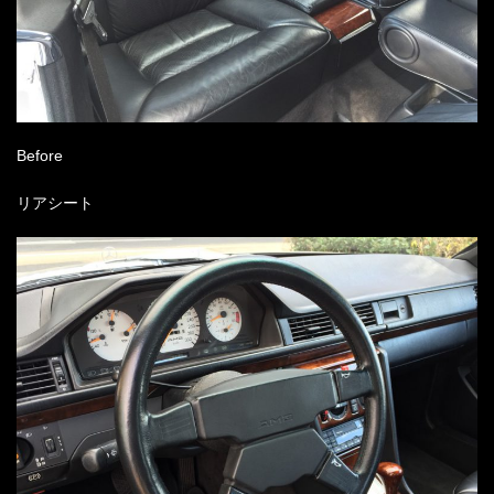
Before
リアシート