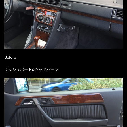
Before
ダッシュボード&ウッドパーツ