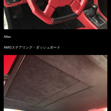
After
AMGステアリング・ダッシュボード