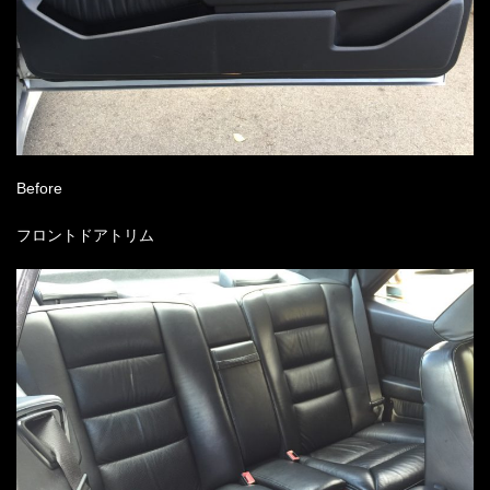
Before
フロントドアトリム