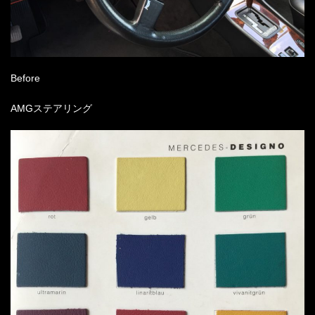
Before
AMGステアリング