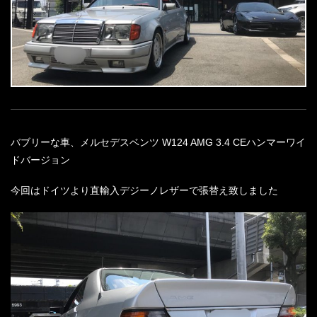
バブリーな車、メルセデスベンツ W124 AMG 3.4 CEハンマーワイ
ドバージョン
今回はドイツより直輸入デジーノレザーで張替え致しました