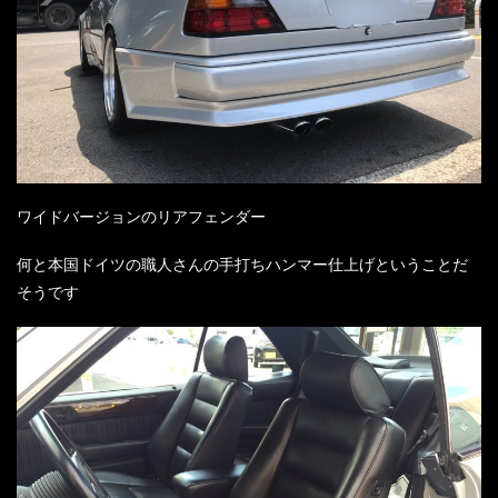
ワイドバージョンのリアフェンダー
何と本国ドイツの職人さんの手打ちハンマー仕上げということだ
そうです