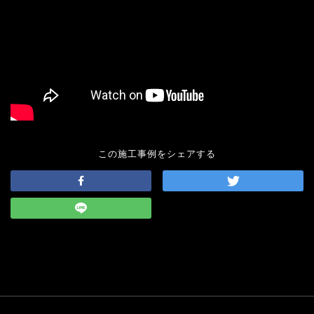
この施工事例をシェアする