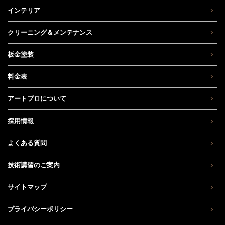
インテリア
クリーニング＆メンテナンス
板金塗装
料金表
アートプロについて
採用情報
よくある質問
技術講習のご案内
サイトマップ
プライバシーポリシー