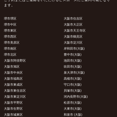
ます。
堺市堺区
大阪市住吉区
堺市中区
大阪市大正区
堺市東区
大阪市天王寺区
堺市西区
大阪市鶴見区
堺市美原区
大阪市淀川区
堺市南区
岸和田市(大阪)
堺市北区
豊中市(大阪)
大阪市阿倍野区
池田市(大阪)
大阪市旭区
吹田市(大阪)
大阪市中央区
泉大津市(大阪)
大阪市福島区
高槻市(大阪)
大阪市東成区
守口市(大阪)
大阪市東住吉区
貝塚市(大阪)
大阪市東淀川区
河内長野市(大阪)
大阪市平野区
松原市(大阪)
大阪市生野区
大東市(大阪)
大阪市城東区
和泉市 (大阪)