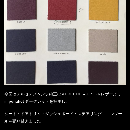
今回はメルセデスベンツ純正のMERCEDES-DESIGNレザーより
imperialrot ダークレッドを採用し、
シート・ドアトリム・ダッシュボード・ステアリング・コンソー
ルを張り替えました