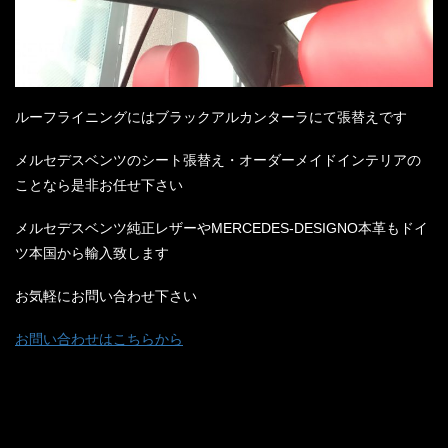
ルーフライニングにはブラックアルカンターラにて張替えです
メルセデスベンツのシート張替え・オーダーメイドインテリアの
ことなら是非お任せ下さい
メルセデスベンツ純正レザーやMERCEDES-DESIGNO本革もドイ
ツ本国から輸入致します
お気軽にお問い合わせ下さい
お問い合わせはこちらから