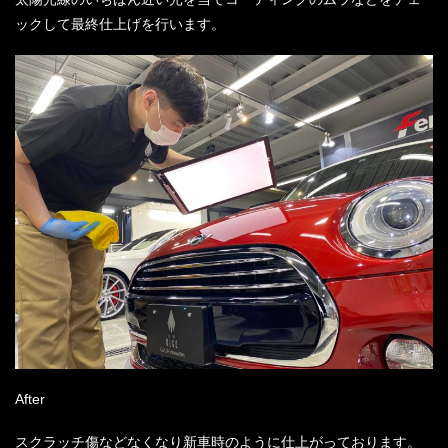
ックして最終仕上げを行います。
After
スクラッチ傷などなくなり新車時のように仕上がっております。