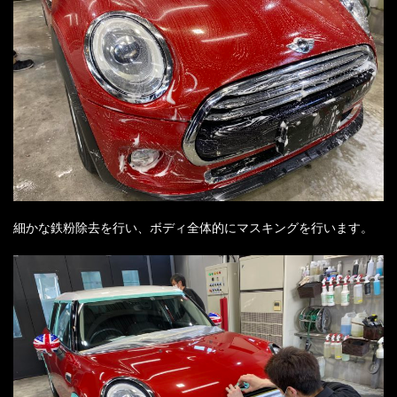
細かな鉄粉除去を行い、ボディ全体的にマスキングを行います。