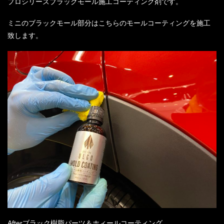
プロシリーズブラックモール施工コーティング剤です。
ミニのブラックモール部分はこちらのモールコーティングを施工
致します。
After
ブラック樹脂パーツ＆ホィールコーティング。