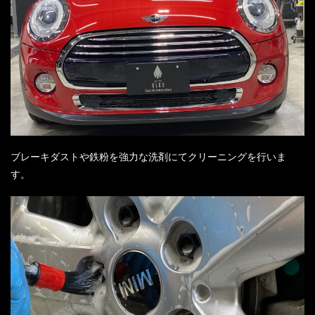
ブレーキダストや鉄粉を強力な洗剤にてクリーニングを行いま
す。