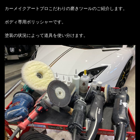
カーメイクアートプロこだわりの磨きツールのご紹介します。
ボディ専用ポリッシャーです。
塗装の状況によって道具を使い分けます。