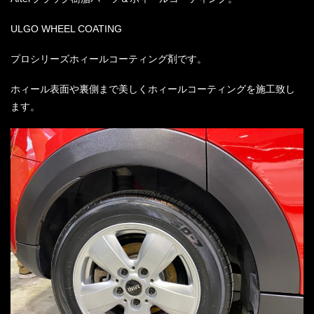
ULGO WHEEL COATING
プロシリーズホィールコーティング剤です。
ホィール表面や裏側まで美しくホィールコーティングを施工致し
ます。