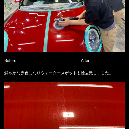
Before
After
鮮やかな赤色になりウォータースポットも除去致しました。