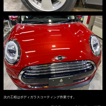
次の工程はボディガラスコーティング作業です。