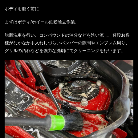
ボディを磨く前に
まずはボディ
/
ホイール鉄粉除去作業、
脱脂洗車を行い、コンパウンドの油分などを洗い流し、普段お客
様がなかなか手入れしづらいバンパーの隙間やエンブレム周り、
グリルの汚れなどを強力な洗剤にてクリーニングを行います。