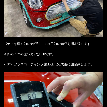
ボディを磨く前に光沢計にて施工前の光沢を測定致します。
今回のミニの塗装光沢は
60
です。
ボディガラスコーティング施工後は完成後に測定致します。