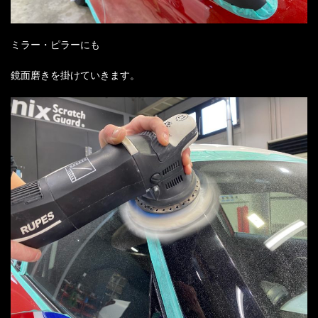
ミラー・ピラーにも
鏡面磨きを掛けていきます。