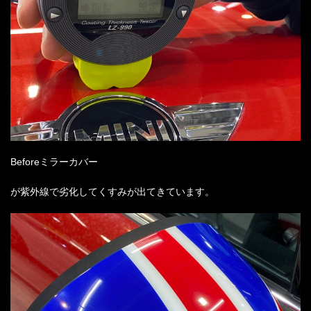
Before
ミラーカバー
が紫外線で劣化してくすみが出てきています。