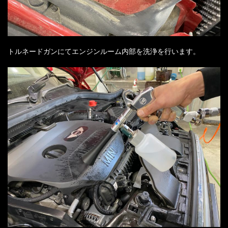
トルネードガンにてエンジンルーム内部を洗浄を行います。