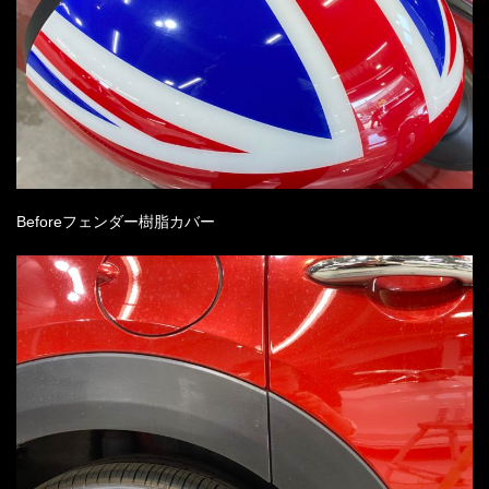
Before
フェンダー樹脂カバー