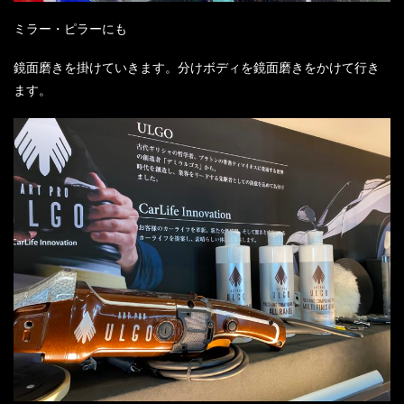
ミラー・ピラーにも
鏡面磨きを掛けていきます。分けボディを鏡面磨きをかけて行き
ます。