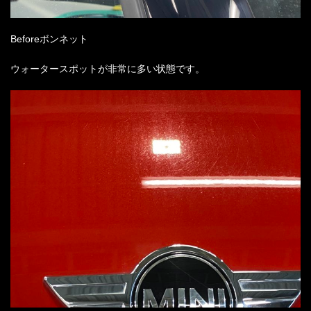
Before
ボンネット
ウォータースポットが非常に多い状態です。