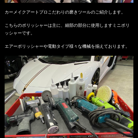
カーメイクアートプロこだわりの磨きツールのご紹介します。
こちらのポリッシャーは主に、細部の部分に使用しますミニポリ
ッシャーです。
エアーポリッシャーや電動タイプ様々な機械を揃えております。