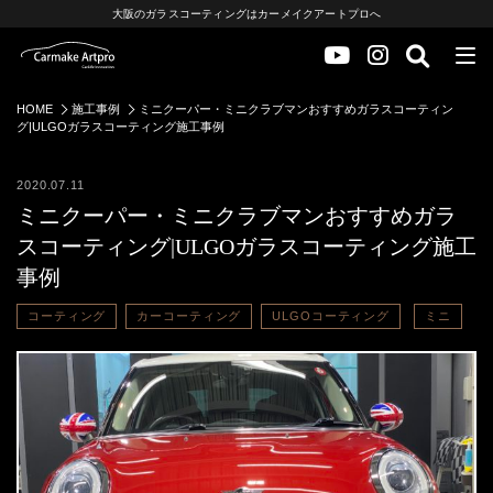
大阪のガラスコーティングはカーメイクアートプロへ
HOME
施工事例
ミニクーパー・ミニクラブマンおすすめガラスコーティン
グ|ULGOガラスコーティング施工事例
2020.07.11
ミニクーパー・ミニクラブマンおすすめガラ
スコーティング|ULGOガラスコーティング施工
事例
コーティング
カーコーティング
ULGOコーティング
ミニ