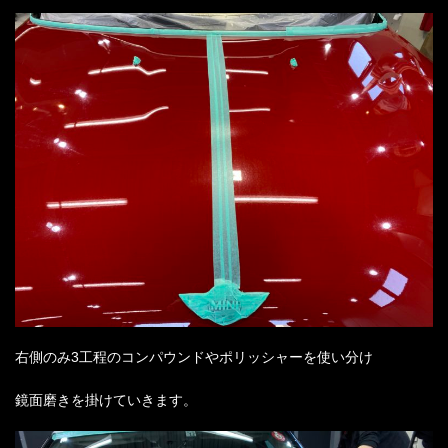
右側のみ
3
工程のコンパウンドやポリッシャーを使い分け
鏡面磨きを掛けていきます。