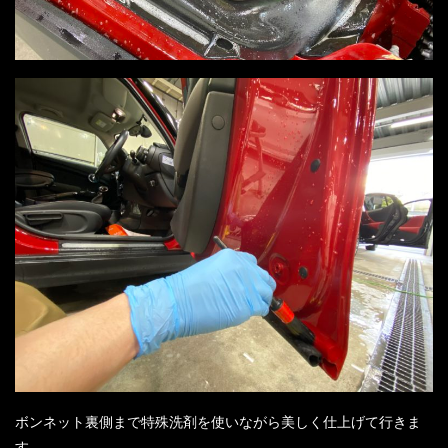
ボンネット裏側まで特殊洗剤を使いながら美しく仕上げて行きま
す。