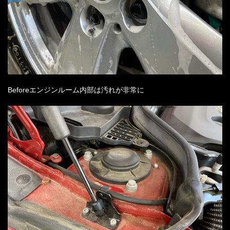
Before
エンジンルーム内部は汚れが非常に