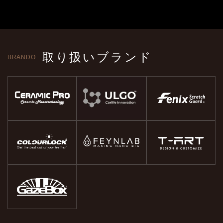
取り扱いブランド
BRANDO