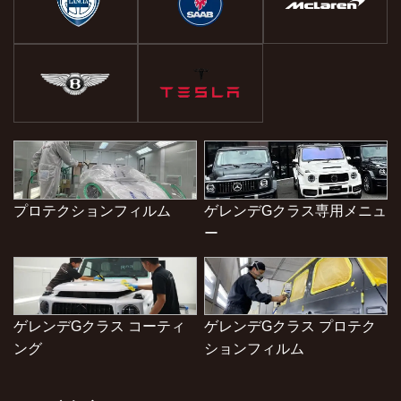
プロテクションフィルム
ゲレンデGクラス専用メニュ
ー
ゲレンデGクラス コーティ
ゲレンデGクラス プロテク
ング
ションフィルム