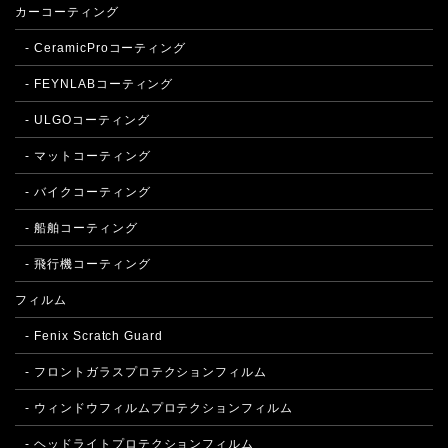
カーコーティング
- CeramicProコーティング
- FEYNLABコーティング
- ULGOコーティング
- マットコーティング
- バイクコーティング
- 船舶コーティング
- 飛行機コーティング
フィルム
- Fenix Scratch Guard
- フロントガラスプロテクションフィルム
- ウィンドウフィルムプロテクションフィルム
- ヘッドライトプロテクションフィルム