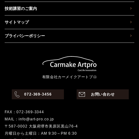
技術講習のご案内
サイトマップ
プライバシーポリシー
有限会社カーメイクアートプロ
072-369-3456
お問い合わせ
FAX：072-369-3344
MAIL：info@art-pro.co.jp
〒587-0002 大阪府堺市美原区黒山76-4
月曜日から土曜日：AM 9:30～PM 6:30