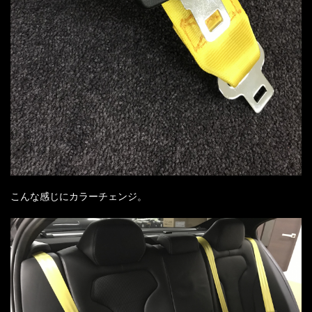
こんな感じにカラーチェンジ。