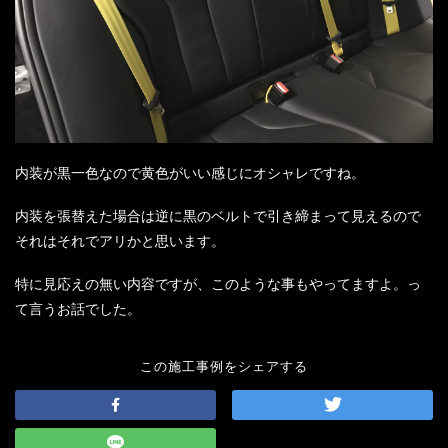
内装が黒一色なので黄色がいい感じにオシャレですね。
内装を張替えた場合は逆に黒のベルトで引き締まって見えるので
それはそれでアリかと思います。
特に見応えの無い内容ですが、このような事もやってますよ。っ
て言うお話でした。
この施工事例をシェアする