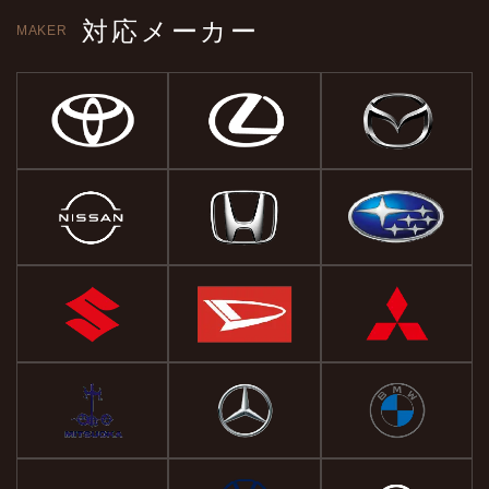
対応メーカー
MAKER