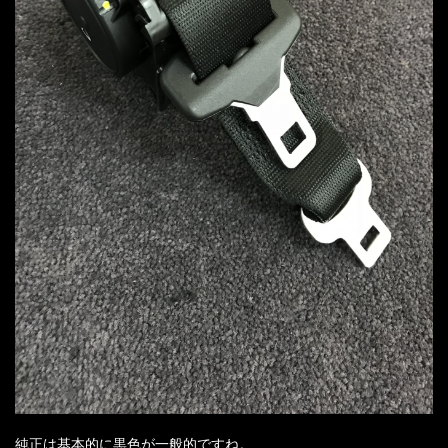
純正は基本的に黒色が一般的ですね。