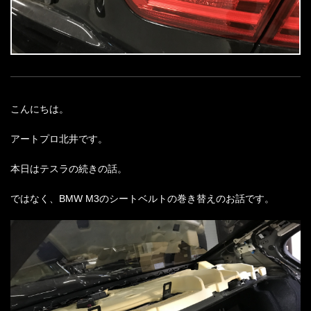
こんにちは。
アートプロ北井です。
本日はテスラの続きの話。
ではなく、BMW M3のシートベルトの巻き替えのお話です。