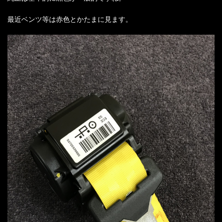
最近ベンツ等は赤色とかたまに見ます。