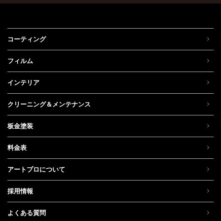
コーティング
フィルム
インテリア
クリーニング＆メンテナンス
板金塗装
料金表
アートプロについて
採用情報
よくある質問