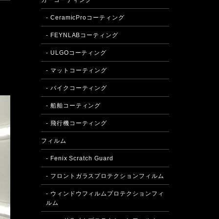
カーコーティング
- CeramicProコーティング
- FEYNLABコーティング
- ULGOコーティング
- マットコーティング
- バイクコーティング
- 船舶コーティング
- 飛行機コーティング
フィルム
- Fenix Scratch Guard
- フロントガラスプロテクションフィルム
- ウィンドウフィルムプロテクションフィ
ルム