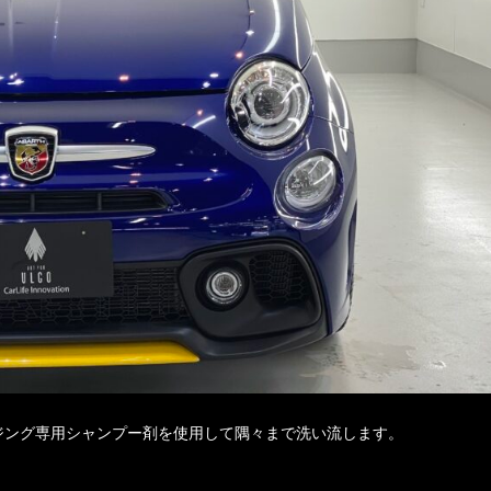
ジング専用シャンプー剤を使用して隅々まで洗い流します。