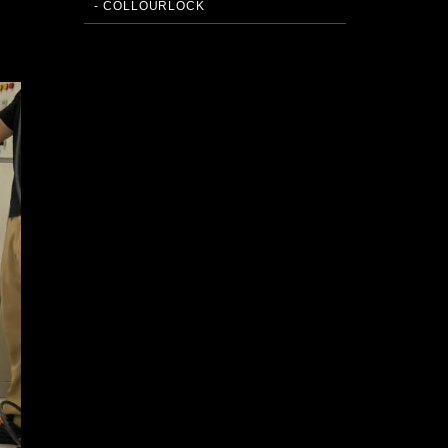
- COLLOURLOCK