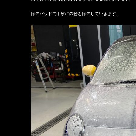
除去パッドで丁寧に鉄粉を除去していきます。