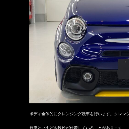
ボディ全体的にクレンジング洗車を行います。
クレン
新車といえども鉄粉が付着していることがあります。