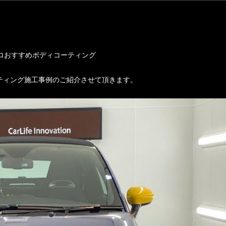
ロおすすめボディコーティング
ティング施工事例のご紹介させて頂きます。